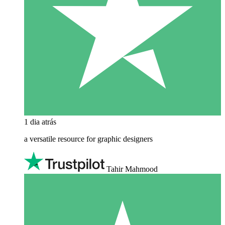
1 dia atrás
a versatile resource for graphic designers
Tahir Mahmood