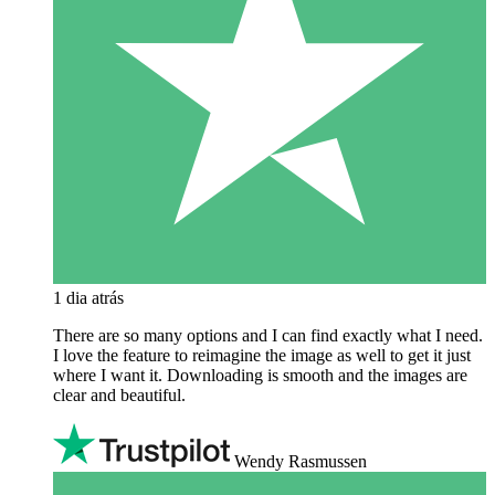
1 dia atrás
There are so many options and I can find exactly what I need.
I love the feature to reimagine the image as well to get it just
where I want it. Downloading is smooth and the images are
clear and beautiful.
Wendy Rasmussen