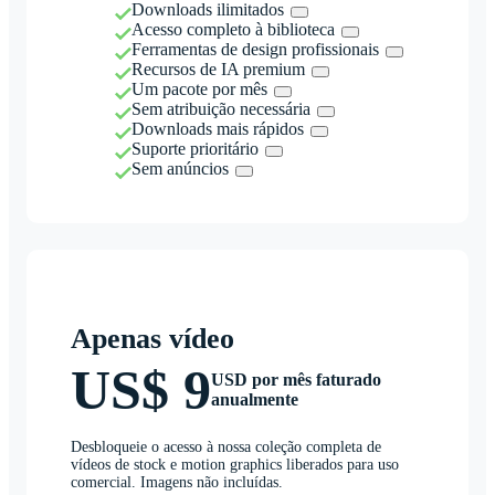
Downloads ilimitados
Acesso completo à biblioteca
Ferramentas de design profissionais
Recursos de IA premium
Um pacote por mês
Sem atribuição necessária
Downloads mais rápidos
Suporte prioritário
Sem anúncios
Apenas vídeo
US$ 9
USD por mês faturado
anualmente
Desbloqueie o acesso à nossa coleção completa de
vídeos de stock e motion graphics liberados para uso
comercial. Imagens não incluídas.