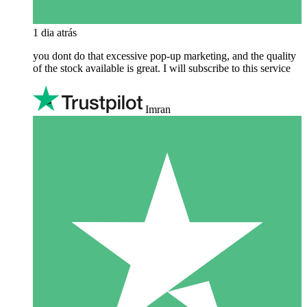
1 dia atrás
you dont do that excessive pop-up marketing, and the quality
of the stock available is great. I will subscribe to this service
Imran