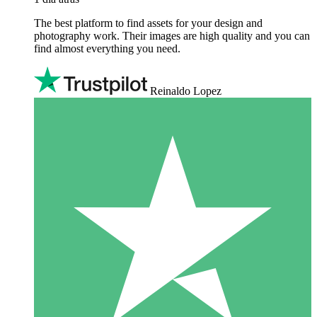
The best platform to find assets for your design and
photography work. Their images are high quality and you can
find almost everything you need.
Reinaldo Lopez