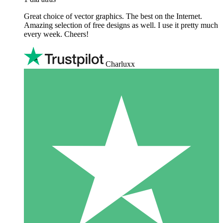
Great choice of vector graphics. The best on the Internet.
Amazing selection of free designs as well. I use it pretty much
every week. Cheers!
Charluxx