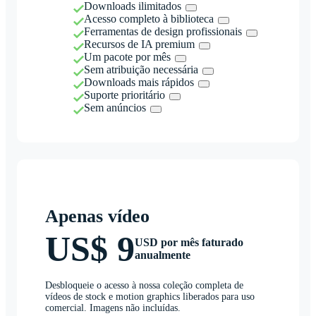
Downloads ilimitados
Acesso completo à biblioteca
Ferramentas de design profissionais
Recursos de IA premium
Um pacote por mês
Sem atribuição necessária
Downloads mais rápidos
Suporte prioritário
Sem anúncios
Apenas vídeo
US$ 9
USD por mês faturado
anualmente
Desbloqueie o acesso à nossa coleção completa de
vídeos de stock e motion graphics liberados para uso
comercial. Imagens não incluídas.