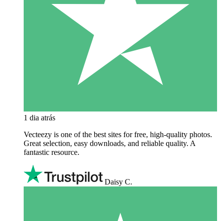
1 dia atrás
Vecteezy is one of the best sites for free, high‑quality photos.
Great selection, easy downloads, and reliable quality. A
fantastic resource.
Daisy C.