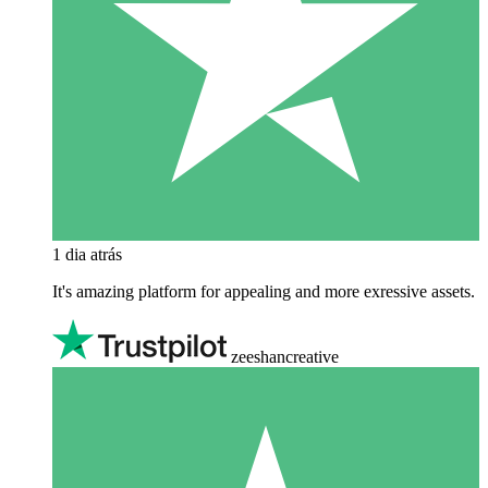
1 dia atrás
It's amazing platform for appealing and more exressive assets.
zeeshancreative