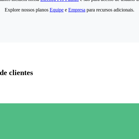
Explore nossos planos
Equipe
e
Empresa
para recursos adicionais.
de clientes