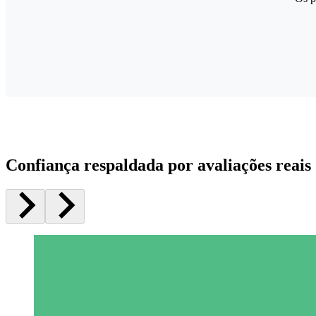
Confiança respaldada por avaliações reais 