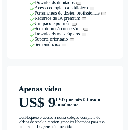
Downloads ilimitados
Acesso completo à biblioteca
Ferramentas de design profissionais
Recursos de IA premium
Um pacote por mês
Sem atribuição necessária
Downloads mais rápidos
Suporte prioritário
Sem anúncios
Apenas vídeo
US$ 9
USD por mês faturado
anualmente
Desbloqueie o acesso à nossa coleção completa de
vídeos de stock e motion graphics liberados para uso
comercial. Imagens não incluídas.