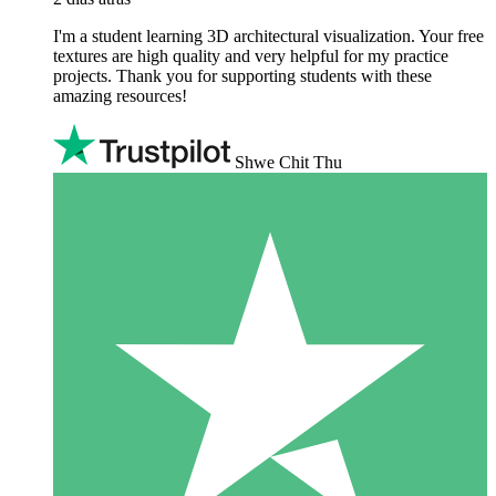
I'm a student learning 3D architectural visualization. Your free
textures are high quality and very helpful for my practice
projects. Thank you for supporting students with these
amazing resources!
Shwe Chit Thu