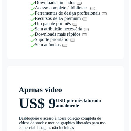
Downloads ilimitados
Acesso completo à biblioteca
Ferramentas de design profissionais
Recursos de IA premium
Um pacote por mês
Sem atribuição necessária
Downloads mais rápidos
Suporte prioritário
Sem anúncios
Apenas vídeo
US$ 9
USD por mês faturado
anualmente
Desbloqueie o acesso à nossa coleção completa de
vídeos de stock e motion graphics liberados para uso
comercial. Imagens não incluídas.