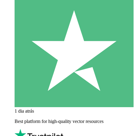
1 dia atrás
Best platform for high-quality vector resources