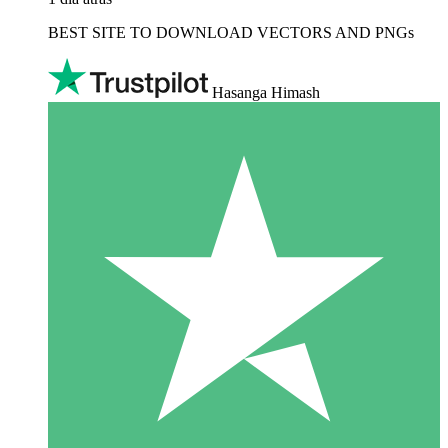
BEST SITE TO DOWNLOAD VECTORS AND PNGs
Hasanga Himash