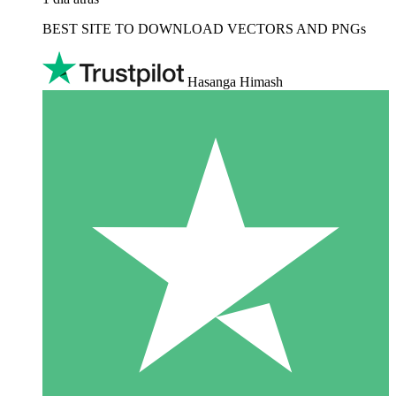
BEST SITE TO DOWNLOAD VECTORS AND PNGs
Hasanga Himash