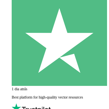
1 dia atrás
Best platform for high-quality vector resources