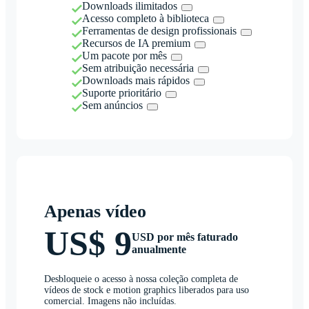
Downloads ilimitados
Acesso completo à biblioteca
Ferramentas de design profissionais
Recursos de IA premium
Um pacote por mês
Sem atribuição necessária
Downloads mais rápidos
Suporte prioritário
Sem anúncios
Apenas vídeo
US$ 9
USD por mês faturado
anualmente
Desbloqueie o acesso à nossa coleção completa de
vídeos de stock e motion graphics liberados para uso
comercial. Imagens não incluídas.