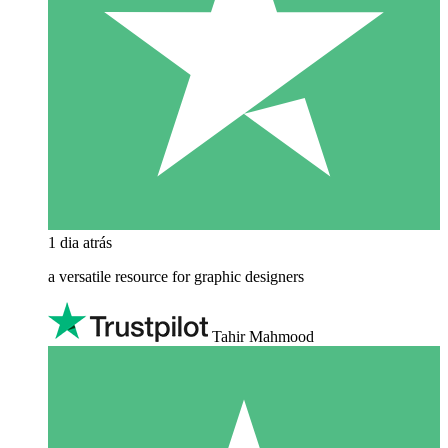
1 dia atrás
a versatile resource for graphic designers
Tahir Mahmood