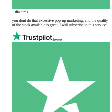
1 dia atrás
you dont do that excessive pop-up marketing, and the quality
of the stock available is great. I will subscribe to this service
Imran