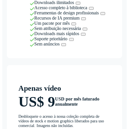
Downloads ilimitados
Acesso completo à biblioteca
Ferramentas de design profissionais
Recursos de IA premium
Um pacote por mês
Sem atribuição necessária
Downloads mais rápidos
Suporte prioritário
Sem anúncios
Apenas vídeo
US$ 9
USD por mês faturado
anualmente
Desbloqueie o acesso à nossa coleção completa de
vídeos de stock e motion graphics liberados para uso
comercial. Imagens não incluídas.