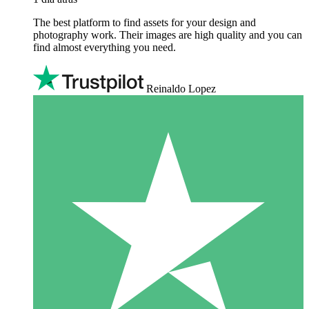
The best platform to find assets for your design and
photography work. Their images are high quality and you can
find almost everything you need.
Reinaldo Lopez