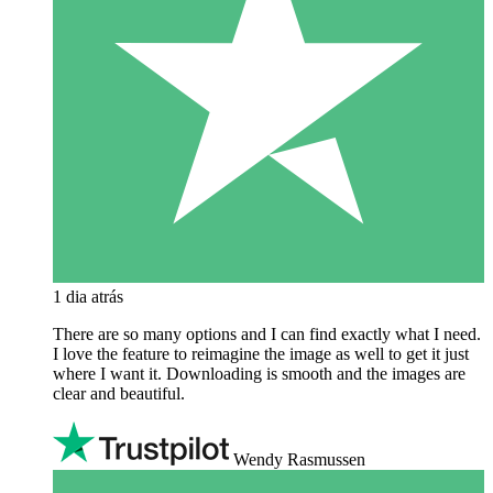
1 dia atrás
There are so many options and I can find exactly what I need.
I love the feature to reimagine the image as well to get it just
where I want it. Downloading is smooth and the images are
clear and beautiful.
Wendy Rasmussen