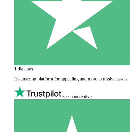
1 dia atrás
It's amazing platform for appealing and more exressive assets.
zeeshancreative