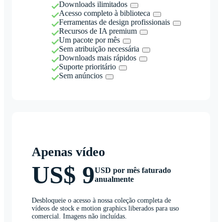
Downloads ilimitados
Acesso completo à biblioteca
Ferramentas de design profissionais
Recursos de IA premium
Um pacote por mês
Sem atribuição necessária
Downloads mais rápidos
Suporte prioritário
Sem anúncios
Apenas vídeo
US$ 9
USD por mês faturado
anualmente
Desbloqueie o acesso à nossa coleção completa de
vídeos de stock e motion graphics liberados para uso
comercial. Imagens não incluídas.