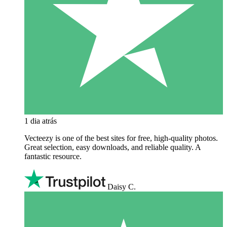
1 dia atrás
Vecteezy is one of the best sites for free, high‑quality photos.
Great selection, easy downloads, and reliable quality. A
fantastic resource.
Daisy C.