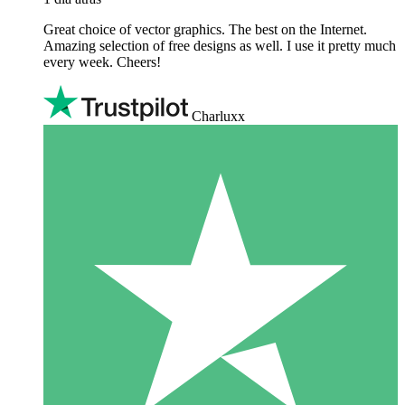
Great choice of vector graphics. The best on the Internet.
Amazing selection of free designs as well. I use it pretty much
every week. Cheers!
Charluxx