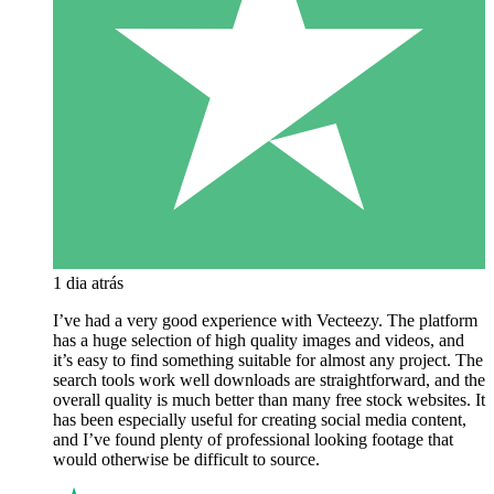
1 dia atrás
I’ve had a very good experience with Vecteezy. The platform
has a huge selection of high quality images and videos, and
it’s easy to find something suitable for almost any project. The
search tools work well downloads are straightforward, and the
overall quality is much better than many free stock websites. It
has been especially useful for creating social media content,
and I’ve found plenty of professional looking footage that
would otherwise be difficult to source.