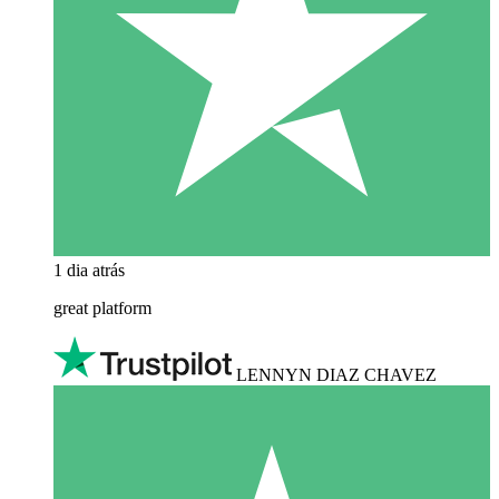
1 dia atrás
great platform
LENNYN DIAZ CHAVEZ