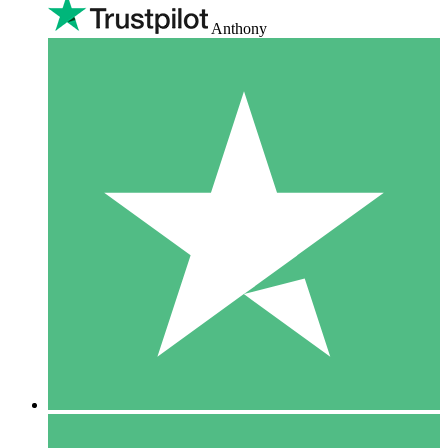
Anthony