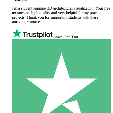
I'm a student learning 3D architectural visualization. Your free
textures are high quality and very helpful for my practice
projects. Thank you for supporting students with these
amazing resources!
Shwe Chit Thu