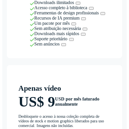
Downloads ilimitados
Acesso completo à biblioteca
Ferramentas de design profissionais
Recursos de IA premium
Um pacote por mês
Sem atribuição necessária
Downloads mais rápidos
Suporte prioritário
Sem anúncios
Apenas vídeo
US$ 9
USD por mês faturado
anualmente
Desbloqueie o acesso à nossa coleção completa de
vídeos de stock e motion graphics liberados para uso
comercial. Imagens não incluídas.