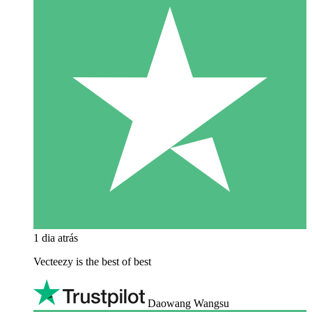
1 dia atrás
Vecteezy is the best of best
Daowang Wangsu