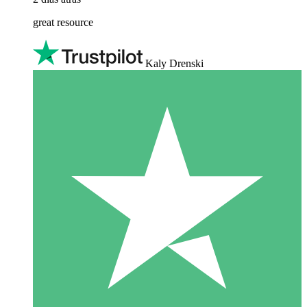
great resource
Kaly Drenski