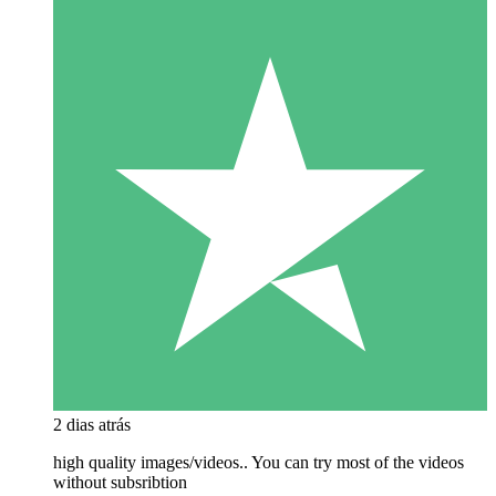
2 dias atrás
high quality images/videos.. You can try most of the videos
without subsribtion