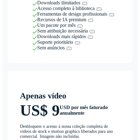
Downloads ilimitados
Acesso completo à biblioteca
Ferramentas de design profissionais
Recursos de IA premium
Um pacote por mês
Sem atribuição necessária
Downloads mais rápidos
Suporte prioritário
Sem anúncios
Apenas vídeo
US$ 9
USD por mês faturado
anualmente
Desbloqueie o acesso à nossa coleção completa de
vídeos de stock e motion graphics liberados para uso
comercial. Imagens não incluídas.