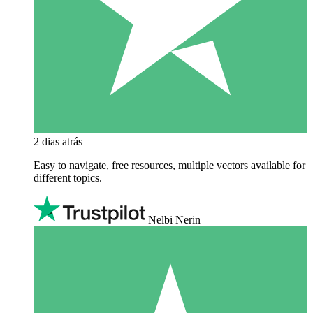
2 dias atrás
Easy to navigate, free resources, multiple vectors available for
different topics.
Nelbi Nerin