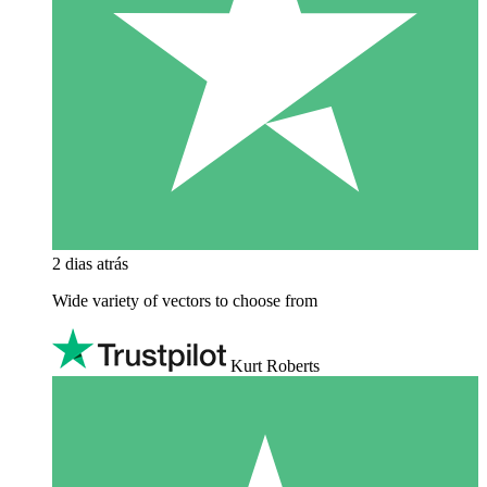
2 dias atrás
Wide variety of vectors to choose from
Kurt Roberts