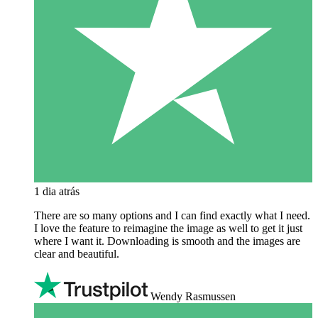
1 dia atrás
There are so many options and I can find exactly what I need.
I love the feature to reimagine the image as well to get it just
where I want it. Downloading is smooth and the images are
clear and beautiful.
Wendy Rasmussen