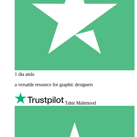
1 dia atrás
a versatile resource for graphic designers
Tahir Mahmood