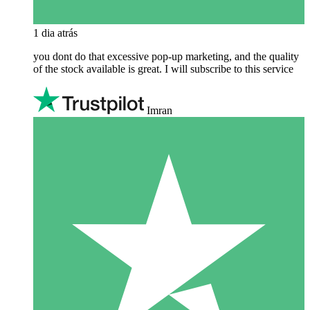
1 dia atrás
you dont do that excessive pop-up marketing, and the quality
of the stock available is great. I will subscribe to this service
Imran