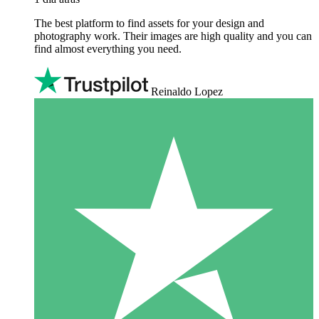
The best platform to find assets for your design and
photography work. Their images are high quality and you can
find almost everything you need.
Reinaldo Lopez