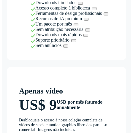
Downloads ilimitados
Acesso completo à biblioteca
Ferramentas de design profissionais
Recursos de IA premium
Um pacote por mês
Sem atribuição necessária
Downloads mais rápidos
Suporte prioritário
Sem anúncios
Apenas vídeo
US$ 9
USD por mês faturado
anualmente
Desbloqueie o acesso à nossa coleção completa de
vídeos de stock e motion graphics liberados para uso
comercial. Imagens não incluídas.