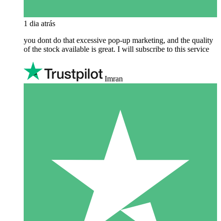
1 dia atrás
you dont do that excessive pop-up marketing, and the quality
of the stock available is great. I will subscribe to this service
Imran