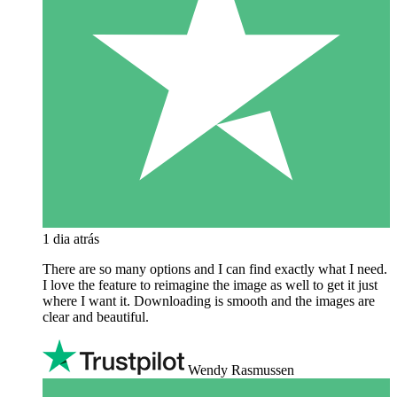
1 dia atrás
There are so many options and I can find exactly what I need.
I love the feature to reimagine the image as well to get it just
where I want it. Downloading is smooth and the images are
clear and beautiful.
Wendy Rasmussen