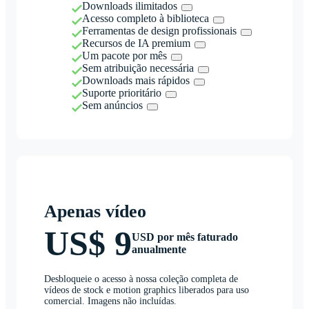
Downloads ilimitados
Acesso completo à biblioteca
Ferramentas de design profissionais
Recursos de IA premium
Um pacote por mês
Sem atribuição necessária
Downloads mais rápidos
Suporte prioritário
Sem anúncios
Apenas vídeo
US$ 9
USD por mês faturado
anualmente
Desbloqueie o acesso à nossa coleção completa de
vídeos de stock e motion graphics liberados para uso
comercial. Imagens não incluídas.