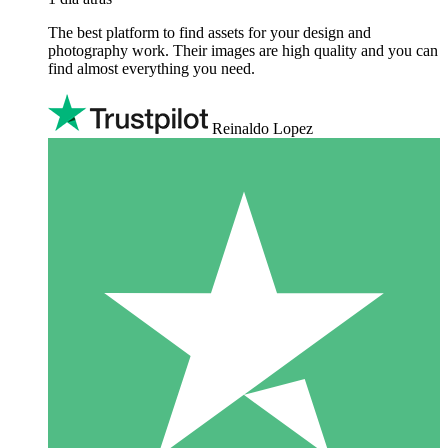
The best platform to find assets for your design and
photography work. Their images are high quality and you can
find almost everything you need.
Reinaldo Lopez