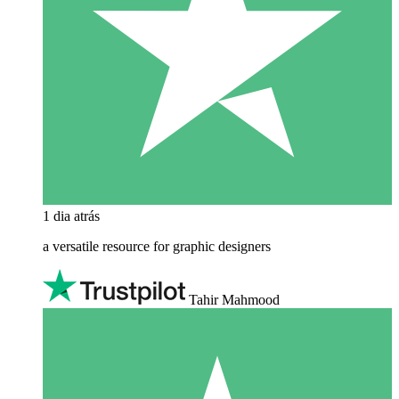
1 dia atrás
a versatile resource for graphic designers
Tahir Mahmood