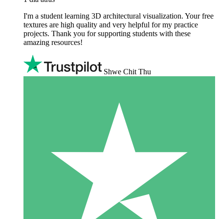
I'm a student learning 3D architectural visualization. Your free
textures are high quality and very helpful for my practice
projects. Thank you for supporting students with these
amazing resources!
Shwe Chit Thu