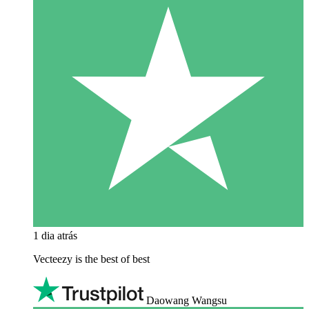
1 dia atrás
Vecteezy is the best of best
Daowang Wangsu