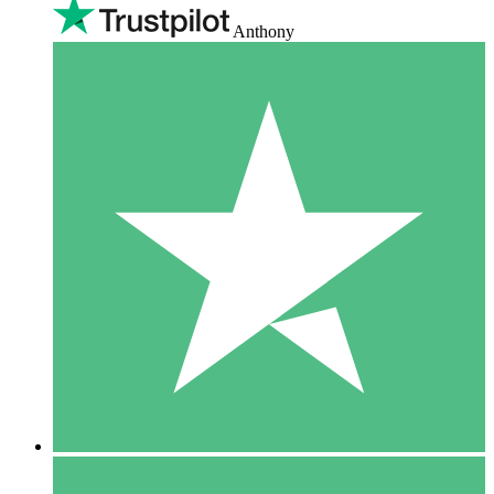
Anthony