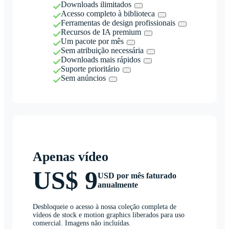
Downloads ilimitados
Acesso completo à biblioteca
Ferramentas de design profissionais
Recursos de IA premium
Um pacote por mês
Sem atribuição necessária
Downloads mais rápidos
Suporte prioritário
Sem anúncios
Apenas vídeo
US$ 9
USD por mês faturado
anualmente
Desbloqueie o acesso à nossa coleção completa de
vídeos de stock e motion graphics liberados para uso
comercial. Imagens não incluídas.