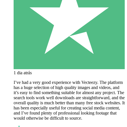
1 dia atrás
I’ve had a very good experience with Vecteezy. The platform
has a huge selection of high quality images and videos, and
it’s easy to find something suitable for almost any project. The
search tools work well downloads are straightforward, and the
overall quality is much better than many free stock websites. It
has been especially useful for creating social media content,
and I’ve found plenty of professional looking footage that
would otherwise be difficult to source.