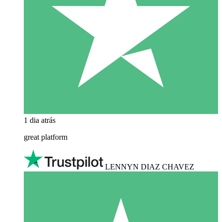
1 dia atrás
great platform
LENNYN DIAZ CHAVEZ