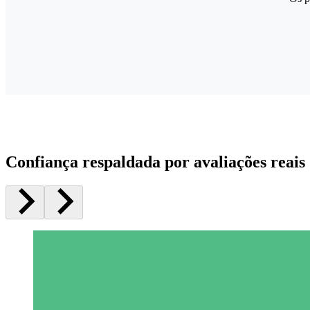
Confiança respaldada por avaliações reais 