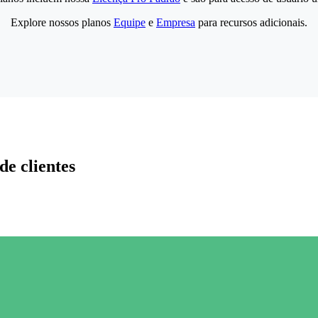
Explore nossos planos
Equipe
e
Empresa
para recursos adicionais.
de clientes