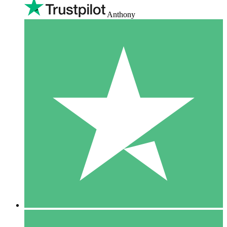
Anthony