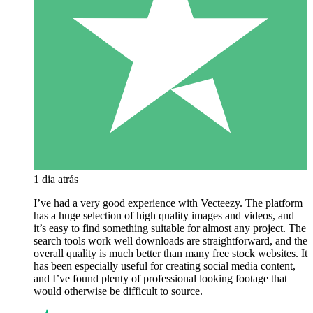
1 dia atrás
I’ve had a very good experience with Vecteezy. The platform
has a huge selection of high quality images and videos, and
it’s easy to find something suitable for almost any project. The
search tools work well downloads are straightforward, and the
overall quality is much better than many free stock websites. It
has been especially useful for creating social media content,
and I’ve found plenty of professional looking footage that
would otherwise be difficult to source.