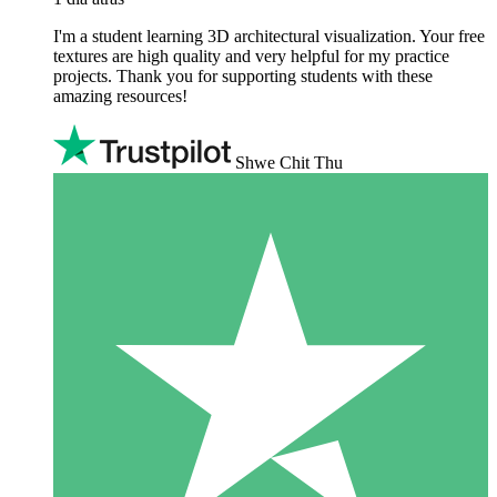
I'm a student learning 3D architectural visualization. Your free
textures are high quality and very helpful for my practice
projects. Thank you for supporting students with these
amazing resources!
Shwe Chit Thu