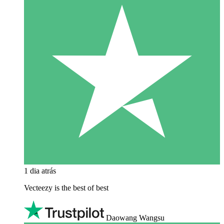
1 dia atrás
Vecteezy is the best of best
Daowang Wangsu