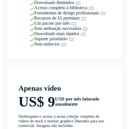
Downloads ilimitados
Acesso completo à biblioteca
Ferramentas de design profissionais
Recursos de IA premium
Um pacote por mês
Sem atribuição necessária
Downloads mais rápidos
Suporte prioritário
Sem anúncios
Apenas vídeo
US$ 9
USD por mês faturado
anualmente
Desbloqueie o acesso à nossa coleção completa de
vídeos de stock e motion graphics liberados para uso
comercial. Imagens não incluídas.