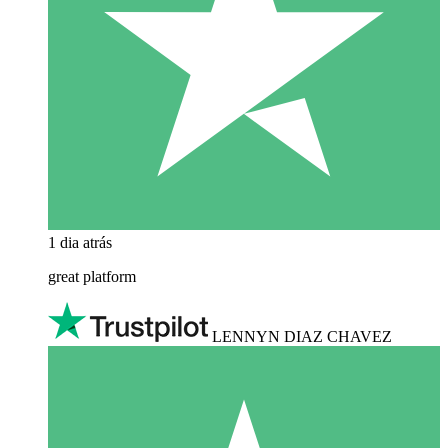
1 dia atrás
great platform
LENNYN DIAZ CHAVEZ