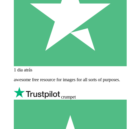
1 dia atrás
awesome free resource for images for all sorts of purposes.
crumpet