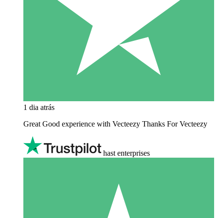
1 dia atrás
Great Good experience with Vecteezy Thanks For Vecteezy
hast enterprises