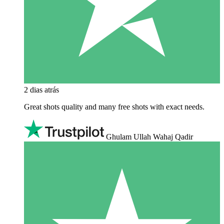
2 dias atrás
Great shots quality and many free shots with exact needs.
Ghulam Ullah Wahaj Qadir