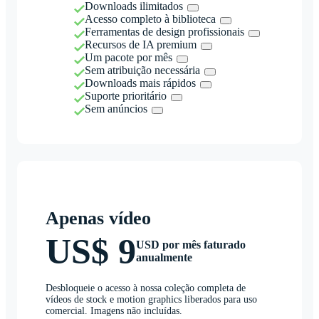
Downloads ilimitados
Acesso completo à biblioteca
Ferramentas de design profissionais
Recursos de IA premium
Um pacote por mês
Sem atribuição necessária
Downloads mais rápidos
Suporte prioritário
Sem anúncios
Apenas vídeo
US$ 9
USD por mês faturado
anualmente
Desbloqueie o acesso à nossa coleção completa de
vídeos de stock e motion graphics liberados para uso
comercial. Imagens não incluídas.