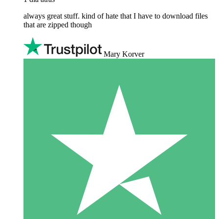
always great stuff. kind of hate that I have to download files
that are zipped though
Mary Korver