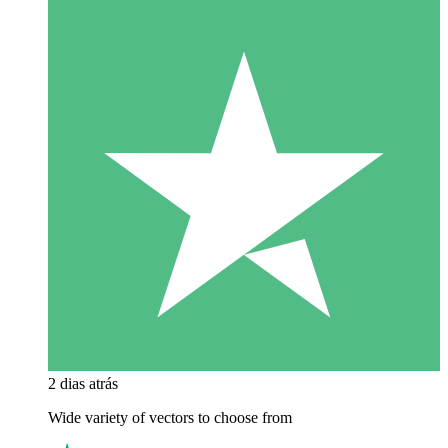
2 dias atrás
Wide variety of vectors to choose from