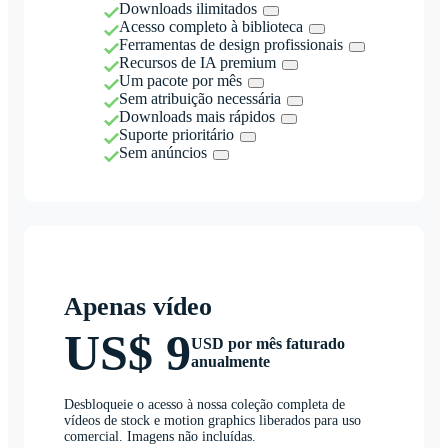
Downloads ilimitados
Acesso completo à biblioteca
Ferramentas de design profissionais
Recursos de IA premium
Um pacote por mês
Sem atribuição necessária
Downloads mais rápidos
Suporte prioritário
Sem anúncios
Apenas vídeo
US$ 9
USD por mês faturado
anualmente
Desbloqueie o acesso à nossa coleção completa de
vídeos de stock e motion graphics liberados para uso
comercial. Imagens não incluídas.