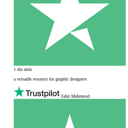
1 dia atrás
a versatile resource for graphic designers
Tahir Mahmood