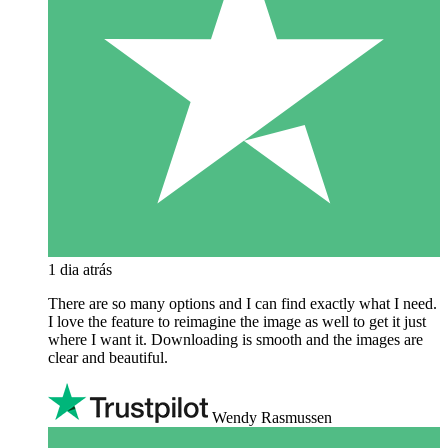
1 dia atrás
There are so many options and I can find exactly what I need.
I love the feature to reimagine the image as well to get it just
where I want it. Downloading is smooth and the images are
clear and beautiful.
Wendy Rasmussen