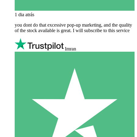
1 dia atrás
you dont do that excessive pop-up marketing, and the quality
of the stock available is great. I will subscribe to this service
Imran