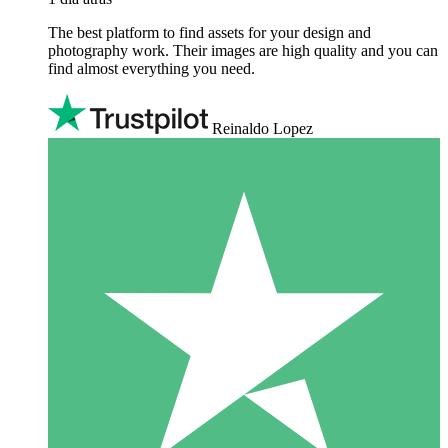
The best platform to find assets for your design and
photography work. Their images are high quality and you can
find almost everything you need.
Reinaldo Lopez