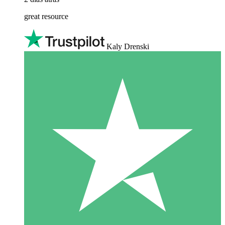
great resource
Kaly Drenski