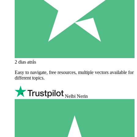
2 dias atrás
Easy to navigate, free resources, multiple vectors available for
different topics.
Nelbi Nerin