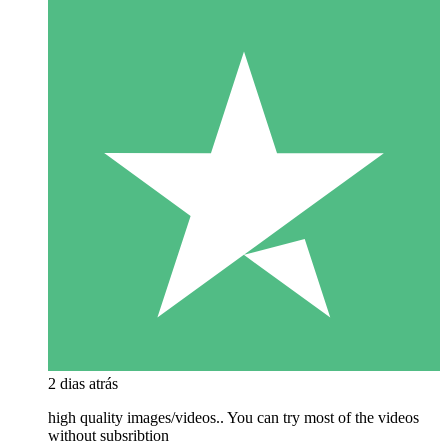
2 dias atrás
high quality images/videos.. You can try most of the videos
without subsribtion