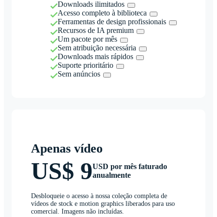
Downloads ilimitados
Acesso completo à biblioteca
Ferramentas de design profissionais
Recursos de IA premium
Um pacote por mês
Sem atribuição necessária
Downloads mais rápidos
Suporte prioritário
Sem anúncios
Apenas vídeo
US$ 9
USD por mês faturado
anualmente
Desbloqueie o acesso à nossa coleção completa de
vídeos de stock e motion graphics liberados para uso
comercial. Imagens não incluídas.