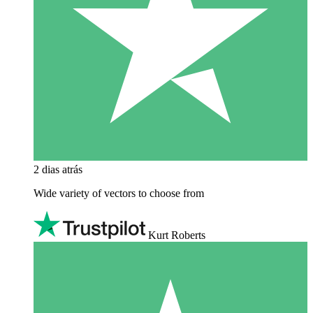
2 dias atrás
Wide variety of vectors to choose from
Kurt Roberts