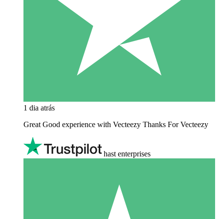
1 dia atrás
Great Good experience with Vecteezy Thanks For Vecteezy
hast enterprises