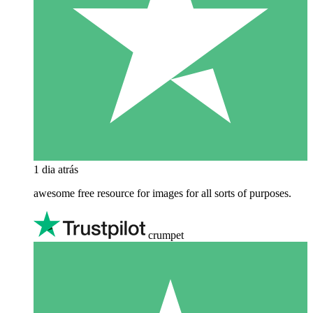
1 dia atrás
awesome free resource for images for all sorts of purposes.
crumpet