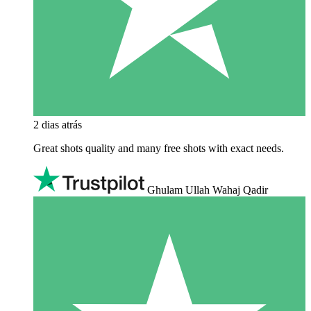
2 dias atrás
Great shots quality and many free shots with exact needs.
Ghulam Ullah Wahaj Qadir