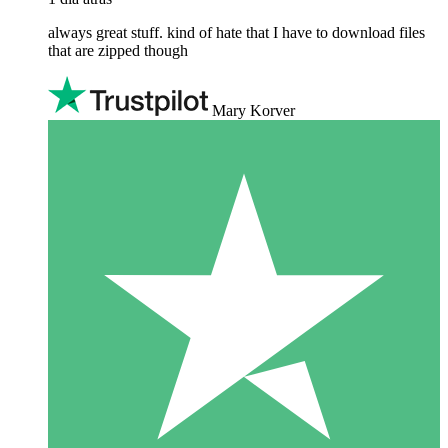
always great stuff. kind of hate that I have to download files
that are zipped though
Mary Korver