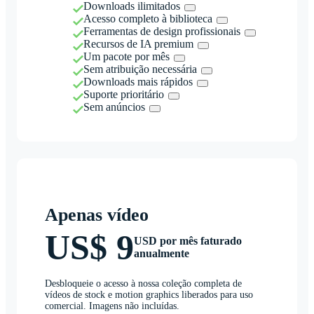
Downloads ilimitados
Acesso completo à biblioteca
Ferramentas de design profissionais
Recursos de IA premium
Um pacote por mês
Sem atribuição necessária
Downloads mais rápidos
Suporte prioritário
Sem anúncios
Apenas vídeo
US$ 9
USD por mês faturado
anualmente
Desbloqueie o acesso à nossa coleção completa de
vídeos de stock e motion graphics liberados para uso
comercial. Imagens não incluídas.