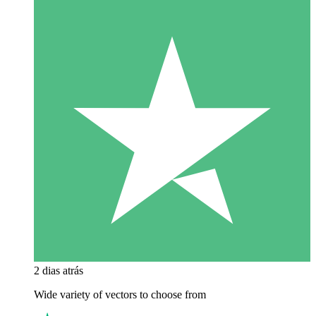
2 dias atrás
Wide variety of vectors to choose from