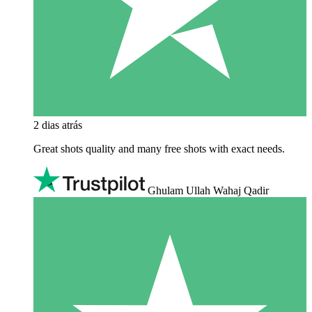
2 dias atrás
Great shots quality and many free shots with exact needs.
Ghulam Ullah Wahaj Qadir