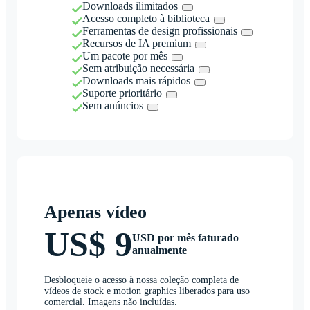
Downloads ilimitados
Acesso completo à biblioteca
Ferramentas de design profissionais
Recursos de IA premium
Um pacote por mês
Sem atribuição necessária
Downloads mais rápidos
Suporte prioritário
Sem anúncios
Apenas vídeo
US$ 9
USD por mês faturado
anualmente
Desbloqueie o acesso à nossa coleção completa de
vídeos de stock e motion graphics liberados para uso
comercial. Imagens não incluídas.