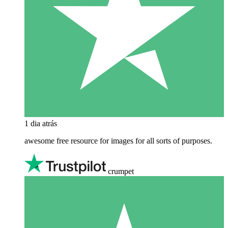
1 dia atrás
awesome free resource for images for all sorts of purposes.
crumpet