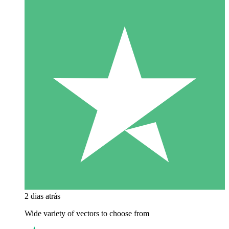
2 dias atrás
Wide variety of vectors to choose from