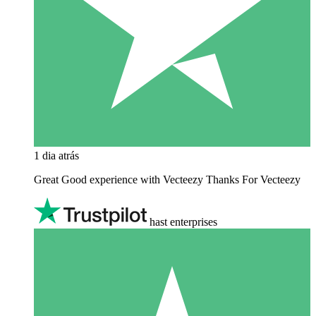
1 dia atrás
Great Good experience with Vecteezy Thanks For Vecteezy
hast enterprises