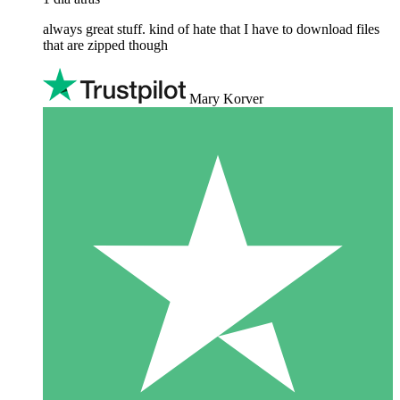
always great stuff. kind of hate that I have to download files
that are zipped though
Mary Korver