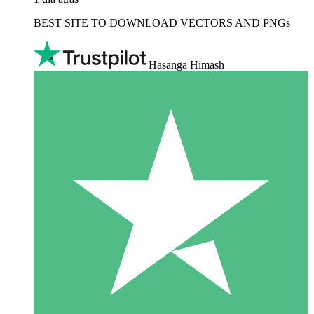
BEST SITE TO DOWNLOAD VECTORS AND PNGs
Hasanga Himash