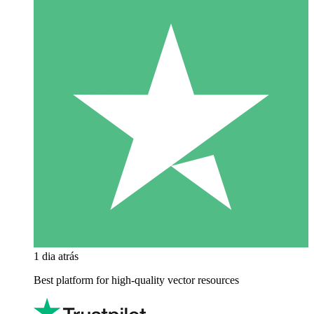
1 dia atrás
Best platform for high-quality vector resources