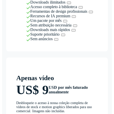
Downloads ilimitados
Acesso completo à biblioteca
Ferramentas de design profissionais
Recursos de IA premium
Um pacote por mês
Sem atribuição necessária
Downloads mais rápidos
Suporte prioritário
Sem anúncios
Apenas vídeo
US$ 9
USD por mês faturado
anualmente
Desbloqueie o acesso à nossa coleção completa de
vídeos de stock e motion graphics liberados para uso
comercial. Imagens não incluídas.