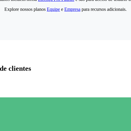
Explore nossos planos
Equipe
e
Empresa
para recursos adicionais.
de clientes