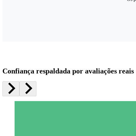
Confiança respaldada por avaliações reais 