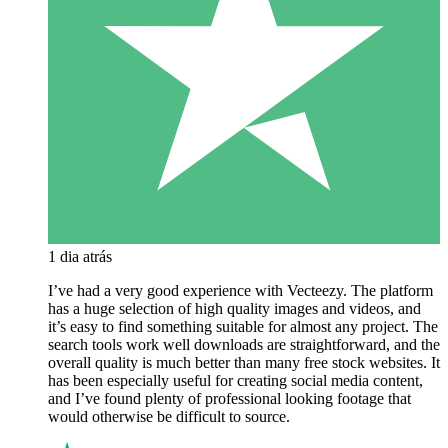
1 dia atrás
I’ve had a very good experience with Vecteezy. The platform
has a huge selection of high quality images and videos, and
it’s easy to find something suitable for almost any project. The
search tools work well downloads are straightforward, and the
overall quality is much better than many free stock websites. It
has been especially useful for creating social media content,
and I’ve found plenty of professional looking footage that
would otherwise be difficult to source.