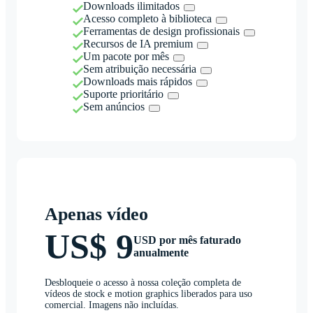
Downloads ilimitados
Acesso completo à biblioteca
Ferramentas de design profissionais
Recursos de IA premium
Um pacote por mês
Sem atribuição necessária
Downloads mais rápidos
Suporte prioritário
Sem anúncios
Apenas vídeo
US$ 9
USD por mês faturado
anualmente
Desbloqueie o acesso à nossa coleção completa de
vídeos de stock e motion graphics liberados para uso
comercial. Imagens não incluídas.