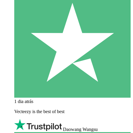
1 dia atrás
Vecteezy is the best of best
Daowang Wangsu