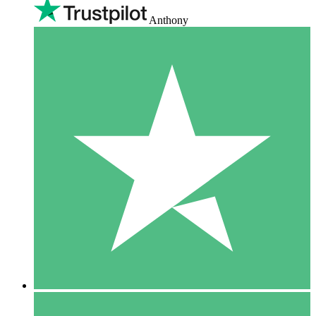
Anthony