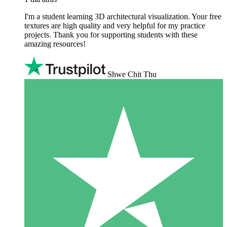
I'm a student learning 3D architectural visualization. Your free
textures are high quality and very helpful for my practice
projects. Thank you for supporting students with these
amazing resources!
Shwe Chit Thu