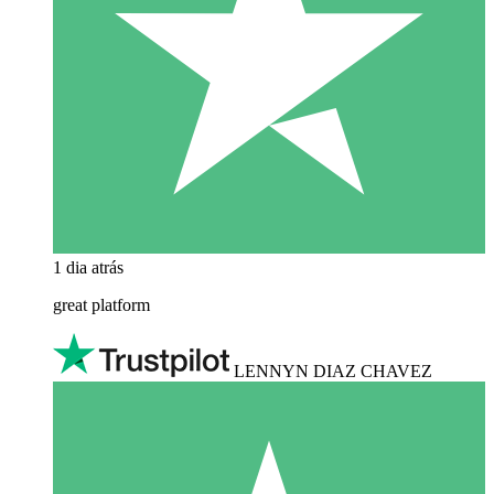
1 dia atrás
great platform
LENNYN DIAZ CHAVEZ