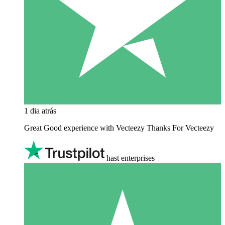
1 dia atrás
Great Good experience with Vecteezy Thanks For Vecteezy
hast enterprises