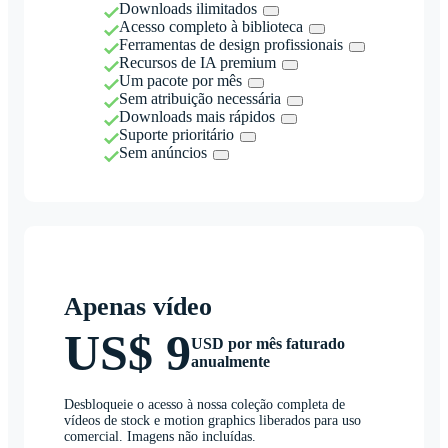
Downloads ilimitados
Acesso completo à biblioteca
Ferramentas de design profissionais
Recursos de IA premium
Um pacote por mês
Sem atribuição necessária
Downloads mais rápidos
Suporte prioritário
Sem anúncios
Apenas vídeo
US$ 9
USD por mês faturado
anualmente
Desbloqueie o acesso à nossa coleção completa de
vídeos de stock e motion graphics liberados para uso
comercial. Imagens não incluídas.