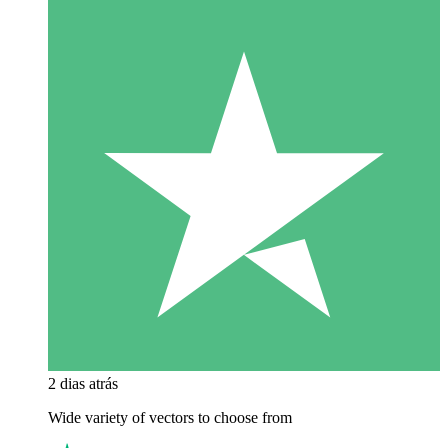
2 dias atrás
Wide variety of vectors to choose from