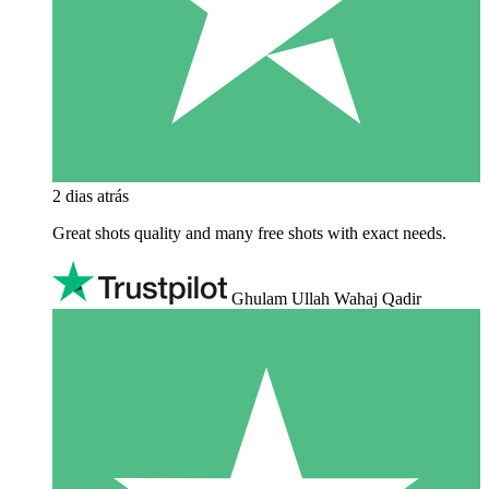
2 dias atrás
Great shots quality and many free shots with exact needs.
Ghulam Ullah Wahaj Qadir