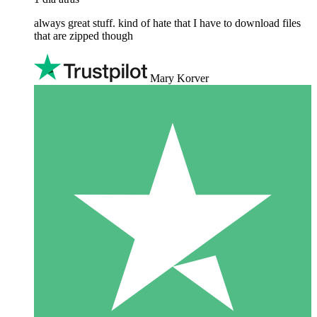
always great stuff. kind of hate that I have to download files
that are zipped though
Mary Korver