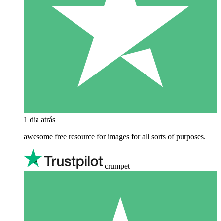
1 dia atrás
awesome free resource for images for all sorts of purposes.
crumpet