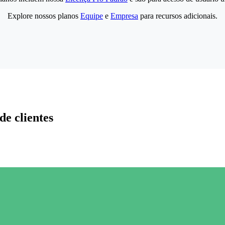
Explore nossos planos
Equipe
e
Empresa
para recursos adicionais.
de clientes