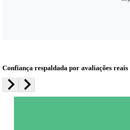
Confiança respaldada por avaliações reais 