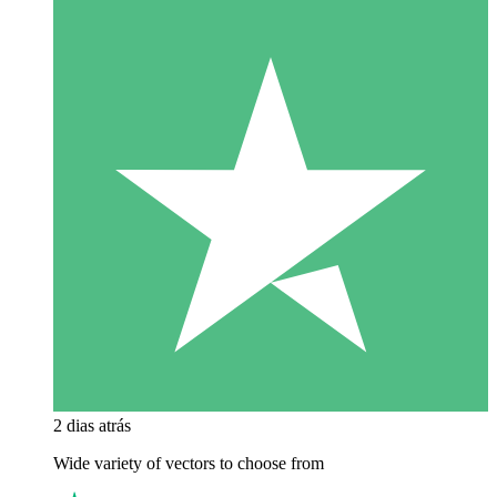
2 dias atrás
Wide variety of vectors to choose from