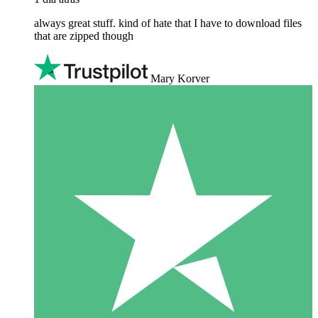
always great stuff. kind of hate that I have to download files
that are zipped though
Mary Korver