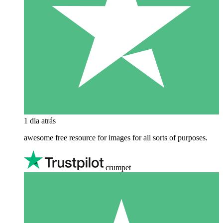
1 dia atrás
awesome free resource for images for all sorts of purposes.
crumpet