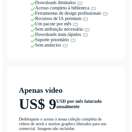
Downloads ilimitados
Acesso completo à biblioteca
Ferramentas de design profissionais
Recursos de IA premium
Um pacote por mês
Sem atribuição necessária
Downloads mais rápidos
Suporte prioritário
Sem anúncios
Apenas vídeo
US$ 9
USD por mês faturado
anualmente
Desbloqueie o acesso à nossa coleção completa de
vídeos de stock e motion graphics liberados para uso
comercial. Imagens não incluídas.