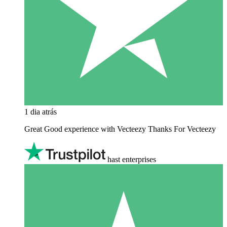
1 dia atrás
Great Good experience with Vecteezy Thanks For Vecteezy
hast enterprises