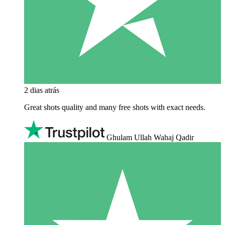
2 dias atrás
Great shots quality and many free shots with exact needs.
Ghulam Ullah Wahaj Qadir