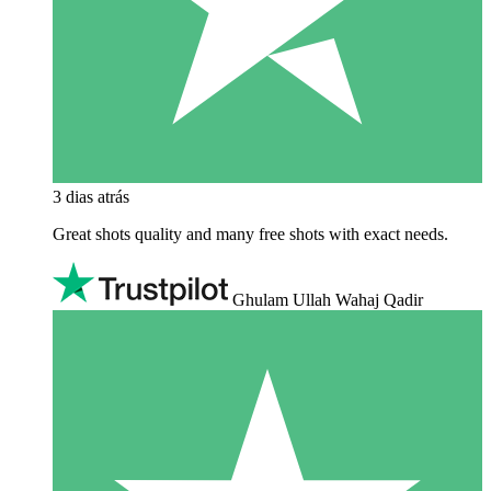
3 dias atrás
Great shots quality and many free shots with exact needs.
Ghulam Ullah Wahaj Qadir