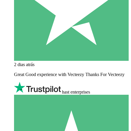
2 dias atrás
Great Good experience with Vecteezy Thanks For Vecteezy
hast enterprises