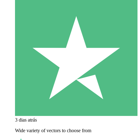
3 dias atrás
Wide variety of vectors to choose from