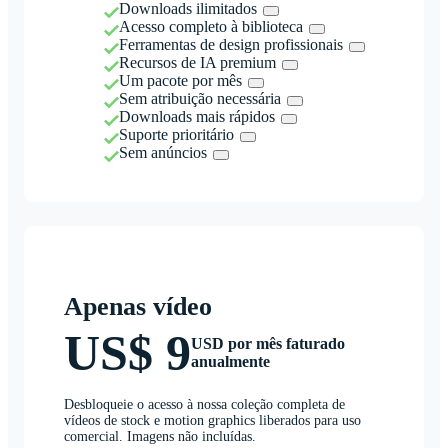
Downloads ilimitados
Acesso completo à biblioteca
Ferramentas de design profissionais
Recursos de IA premium
Um pacote por mês
Sem atribuição necessária
Downloads mais rápidos
Suporte prioritário
Sem anúncios
Apenas vídeo
US$ 9
USD por mês faturado
anualmente
Desbloqueie o acesso à nossa coleção completa de
vídeos de stock e motion graphics liberados para uso
comercial. Imagens não incluídas.