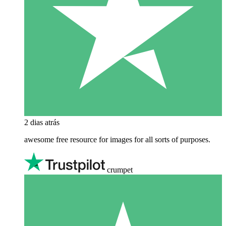
2 dias atrás
awesome free resource for images for all sorts of purposes.
crumpet