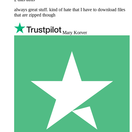
always great stuff. kind of hate that I have to download files
that are zipped though
Mary Korver