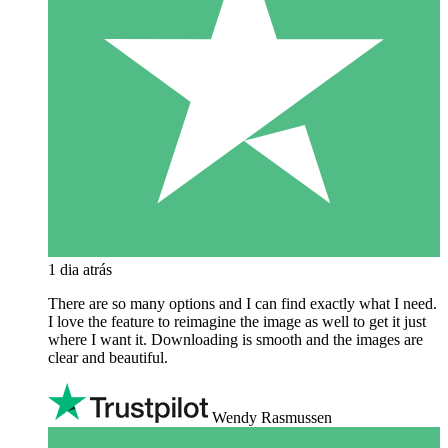
1 dia atrás
There are so many options and I can find exactly what I need.
I love the feature to reimagine the image as well to get it just
where I want it. Downloading is smooth and the images are
clear and beautiful.
Wendy Rasmussen