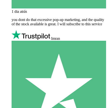
1 dia atrás
you dont do that excessive pop-up marketing, and the quality
of the stock available is great. I will subscribe to this service
Imran