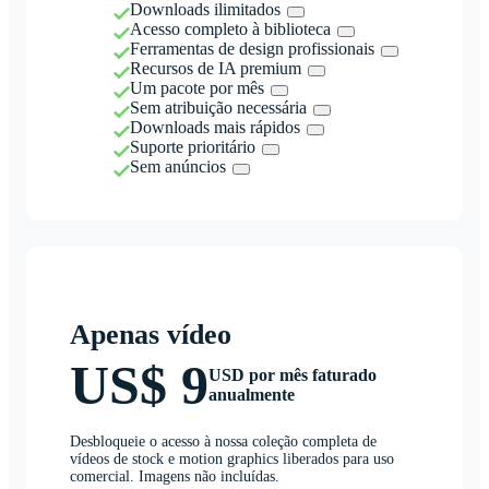
Downloads ilimitados
Acesso completo à biblioteca
Ferramentas de design profissionais
Recursos de IA premium
Um pacote por mês
Sem atribuição necessária
Downloads mais rápidos
Suporte prioritário
Sem anúncios
Apenas vídeo
US$ 9
USD por mês faturado
anualmente
Desbloqueie o acesso à nossa coleção completa de
vídeos de stock e motion graphics liberados para uso
comercial. Imagens não incluídas.