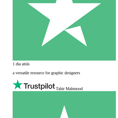
1 dia atrás
a versatile resource for graphic designers
Tahir Mahmood