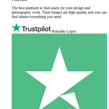
The best platform to find assets for your design and
photography work. Their images are high quality and you can
find almost everything you need.
Reinaldo Lopez