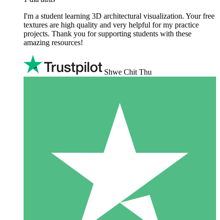
I'm a student learning 3D architectural visualization. Your free
textures are high quality and very helpful for my practice
projects. Thank you for supporting students with these
amazing resources!
Shwe Chit Thu