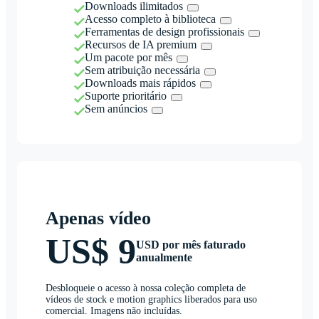
Downloads ilimitados
Acesso completo à biblioteca
Ferramentas de design profissionais
Recursos de IA premium
Um pacote por mês
Sem atribuição necessária
Downloads mais rápidos
Suporte prioritário
Sem anúncios
Apenas vídeo
US$ 9
USD por mês faturado
anualmente
Desbloqueie o acesso à nossa coleção completa de
vídeos de stock e motion graphics liberados para uso
comercial. Imagens não incluídas.