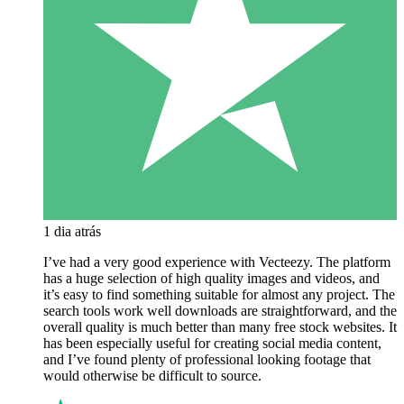
1 dia atrás
I’ve had a very good experience with Vecteezy. The platform
has a huge selection of high quality images and videos, and
it’s easy to find something suitable for almost any project. The
search tools work well downloads are straightforward, and the
overall quality is much better than many free stock websites. It
has been especially useful for creating social media content,
and I’ve found plenty of professional looking footage that
would otherwise be difficult to source.