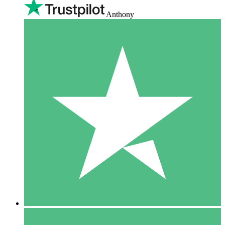
Anthony