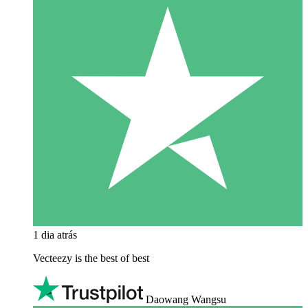
1 dia atrás
Vecteezy is the best of best
Daowang Wangsu