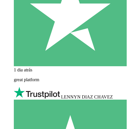
1 dia atrás
great platform
LENNYN DIAZ CHAVEZ