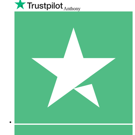
Anthony