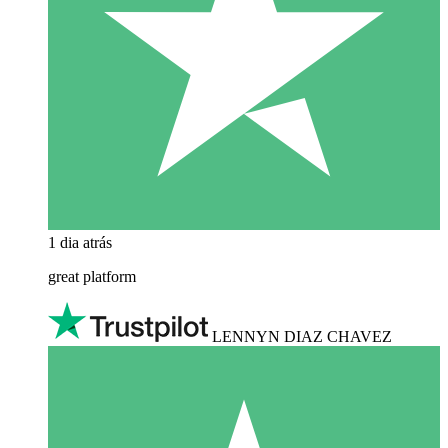
1 dia atrás
great platform
LENNYN DIAZ CHAVEZ