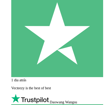
1 dia atrás
Vecteezy is the best of best
Daowang Wangsu