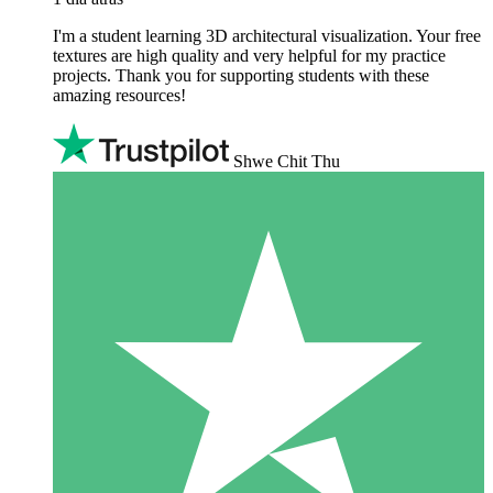
I'm a student learning 3D architectural visualization. Your free
textures are high quality and very helpful for my practice
projects. Thank you for supporting students with these
amazing resources!
Shwe Chit Thu