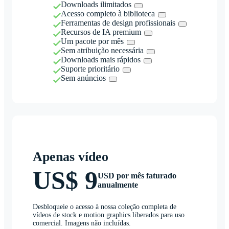
Downloads ilimitados
Acesso completo à biblioteca
Ferramentas de design profissionais
Recursos de IA premium
Um pacote por mês
Sem atribuição necessária
Downloads mais rápidos
Suporte prioritário
Sem anúncios
Apenas vídeo
US$ 9
USD por mês faturado
anualmente
Desbloqueie o acesso à nossa coleção completa de
vídeos de stock e motion graphics liberados para uso
comercial. Imagens não incluídas.