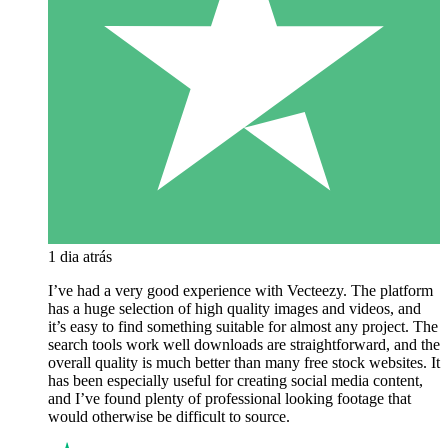
1 dia atrás
I’ve had a very good experience with Vecteezy. The platform
has a huge selection of high quality images and videos, and
it’s easy to find something suitable for almost any project. The
search tools work well downloads are straightforward, and the
overall quality is much better than many free stock websites. It
has been especially useful for creating social media content,
and I’ve found plenty of professional looking footage that
would otherwise be difficult to source.