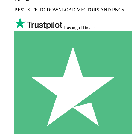
BEST SITE TO DOWNLOAD VECTORS AND PNGs
Hasanga Himash