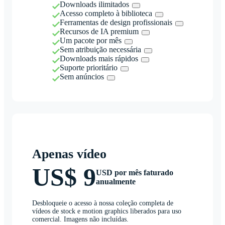
Downloads ilimitados
Acesso completo à biblioteca
Ferramentas de design profissionais
Recursos de IA premium
Um pacote por mês
Sem atribuição necessária
Downloads mais rápidos
Suporte prioritário
Sem anúncios
Apenas vídeo
US$ 9
USD por mês faturado
anualmente
Desbloqueie o acesso à nossa coleção completa de
vídeos de stock e motion graphics liberados para uso
comercial. Imagens não incluídas.