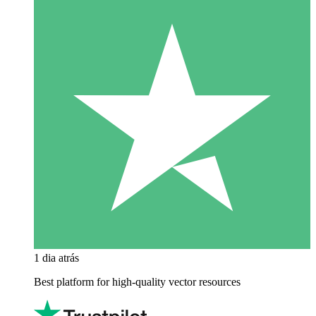
1 dia atrás
Best platform for high-quality vector resources