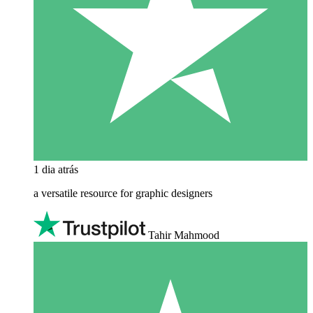
1 dia atrás
a versatile resource for graphic designers
Tahir Mahmood