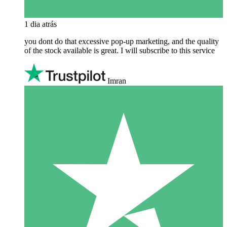
1 dia atrás
you dont do that excessive pop-up marketing, and the quality
of the stock available is great. I will subscribe to this service
Imran