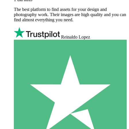
The best platform to find assets for your design and
photography work. Their images are high quality and you can
find almost everything you need.
Reinaldo Lopez