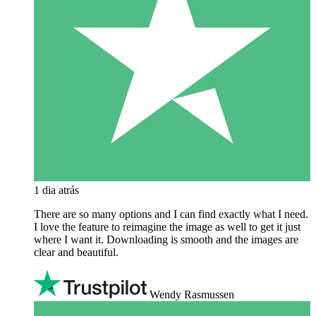
1 dia atrás
There are so many options and I can find exactly what I need.
I love the feature to reimagine the image as well to get it just
where I want it. Downloading is smooth and the images are
clear and beautiful.
Wendy Rasmussen