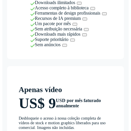
Downloads ilimitados
Acesso completo à biblioteca
Ferramentas de design profissionais
Recursos de IA premium
Um pacote por mês
Sem atribuição necessária
Downloads mais rápidos
Suporte prioritário
Sem anúncios
Apenas vídeo
US$ 9
USD por mês faturado
anualmente
Desbloqueie o acesso à nossa coleção completa de
vídeos de stock e motion graphics liberados para uso
comercial. Imagens não incluídas.