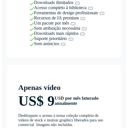
Downloads ilimitados
Acesso completo à biblioteca
Ferramentas de design profissionais
Recursos de IA premium
Um pacote por mês
Sem atribuição necessária
Downloads mais rápidos
Suporte prioritário
Sem anúncios
Apenas vídeo
US$ 9
USD por mês faturado
anualmente
Desbloqueie o acesso à nossa coleção completa de
vídeos de stock e motion graphics liberados para uso
comercial. Imagens não incluídas.