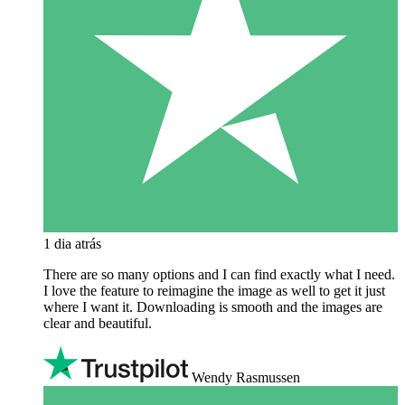
1 dia atrás
There are so many options and I can find exactly what I need.
I love the feature to reimagine the image as well to get it just
where I want it. Downloading is smooth and the images are
clear and beautiful.
Wendy Rasmussen