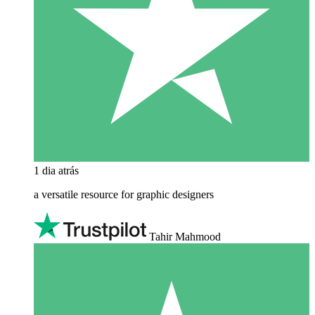
1 dia atrás
a versatile resource for graphic designers
Tahir Mahmood