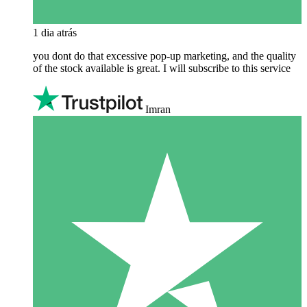
1 dia atrás
you dont do that excessive pop-up marketing, and the quality
of the stock available is great. I will subscribe to this service
Imran