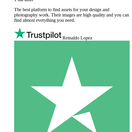
The best platform to find assets for your design and
photography work. Their images are high quality and you can
find almost everything you need.
Reinaldo Lopez