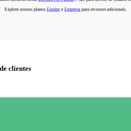
Explore nossos planos
Equipe
e
Empresa
para recursos adicionais.
de clientes