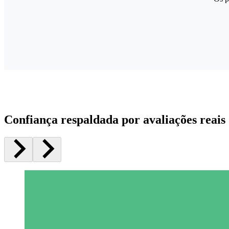
Confiança respaldada por avaliações reais 