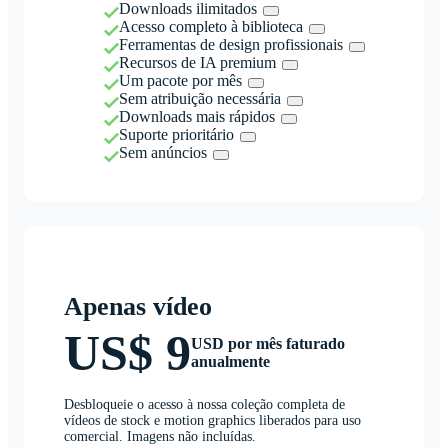
Downloads ilimitados
Acesso completo à biblioteca
Ferramentas de design profissionais
Recursos de IA premium
Um pacote por mês
Sem atribuição necessária
Downloads mais rápidos
Suporte prioritário
Sem anúncios
Apenas vídeo
US$ 9
USD por mês faturado
anualmente
Desbloqueie o acesso à nossa coleção completa de
vídeos de stock e motion graphics liberados para uso
comercial. Imagens não incluídas.