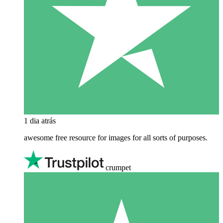
1 dia atrás
awesome free resource for images for all sorts of purposes.
crumpet