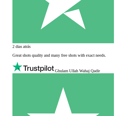
2 dias atrás
Great shots quality and many free shots with exact needs.
Ghulam Ullah Wahaj Qadir