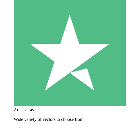
2 dias atrás
Wide variety of vectors to choose from