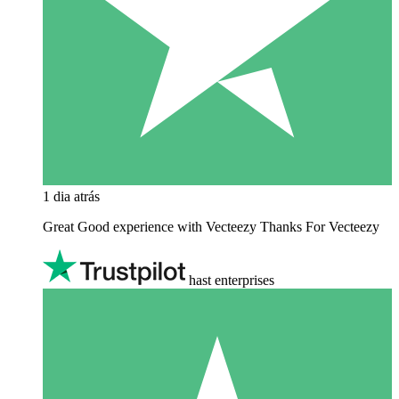
1 dia atrás
Great Good experience with Vecteezy Thanks For Vecteezy
hast enterprises