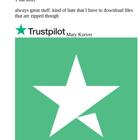
always great stuff. kind of hate that I have to download files
that are zipped though
Mary Korver