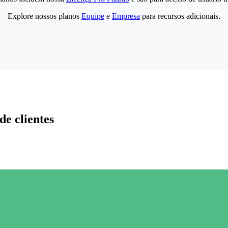
Explore nossos planos
Equipe
e
Empresa
para recursos adicionais.
de clientes