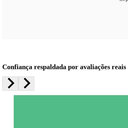
Confiança respaldada por avaliações reais 