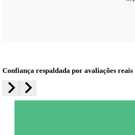
Confiança respaldada por avaliações reais 