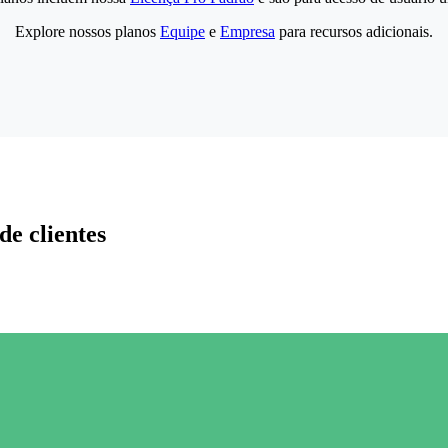
Explore nossos planos
Equipe
e
Empresa
para recursos adicionais.
de clientes