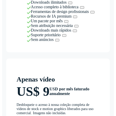
Downloads ilimitados
Acesso completo à biblioteca
Ferramentas de design profissionais
Recursos de IA premium
Um pacote por mês
Sem atribuição necessária
Downloads mais rápidos
Suporte prioritário
Sem anúncios
Apenas vídeo
US$ 9
USD por mês faturado
anualmente
Desbloqueie o acesso à nossa coleção completa de
vídeos de stock e motion graphics liberados para uso
comercial. Imagens não incluídas.