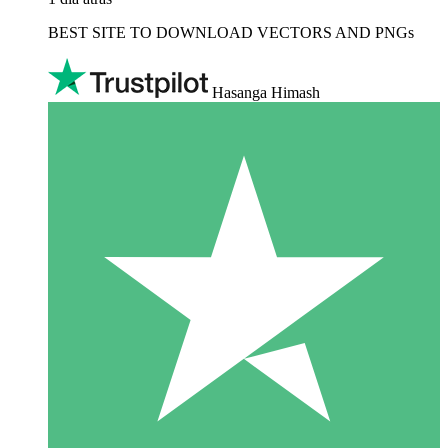
BEST SITE TO DOWNLOAD VECTORS AND PNGs
Hasanga Himash