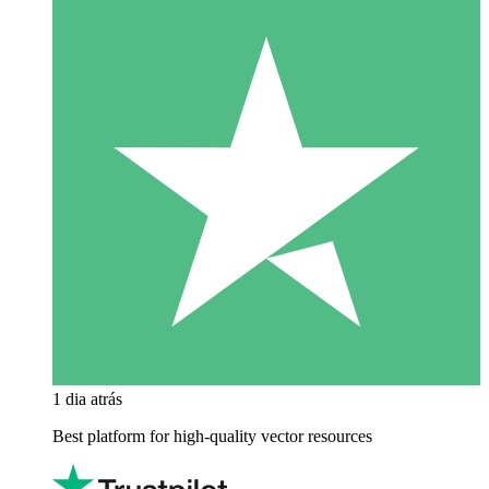
1 dia atrás
Best platform for high-quality vector resources