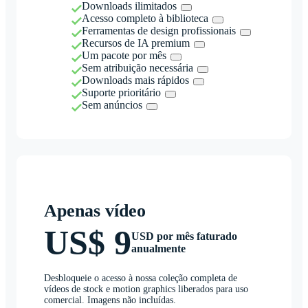
Downloads ilimitados
Acesso completo à biblioteca
Ferramentas de design profissionais
Recursos de IA premium
Um pacote por mês
Sem atribuição necessária
Downloads mais rápidos
Suporte prioritário
Sem anúncios
Apenas vídeo
US$ 9
USD por mês faturado
anualmente
Desbloqueie o acesso à nossa coleção completa de
vídeos de stock e motion graphics liberados para uso
comercial. Imagens não incluídas.