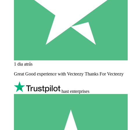
1 dia atrás
Great Good experience with Vecteezy Thanks For Vecteezy
hast enterprises