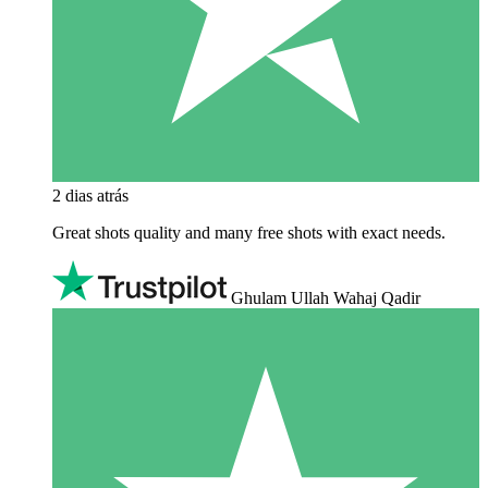
2 dias atrás
Great shots quality and many free shots with exact needs.
Ghulam Ullah Wahaj Qadir