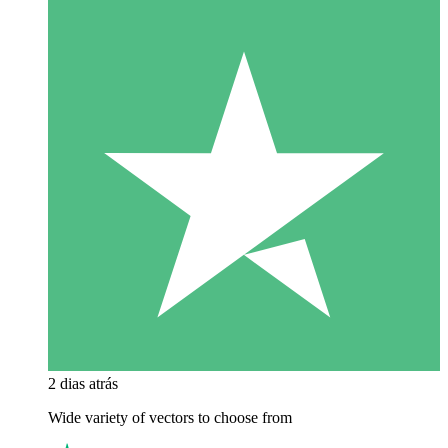
2 dias atrás
Wide variety of vectors to choose from