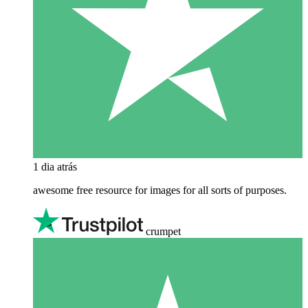
1 dia atrás
awesome free resource for images for all sorts of purposes.
crumpet