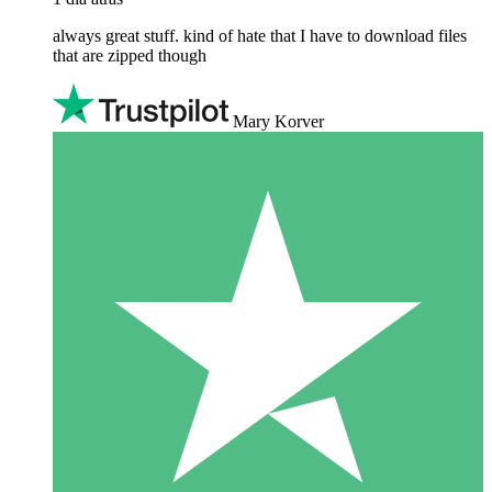
always great stuff. kind of hate that I have to download files
that are zipped though
Mary Korver