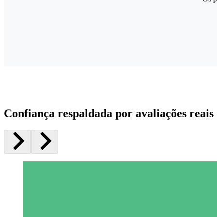
Confiança respaldada por avaliações reais 