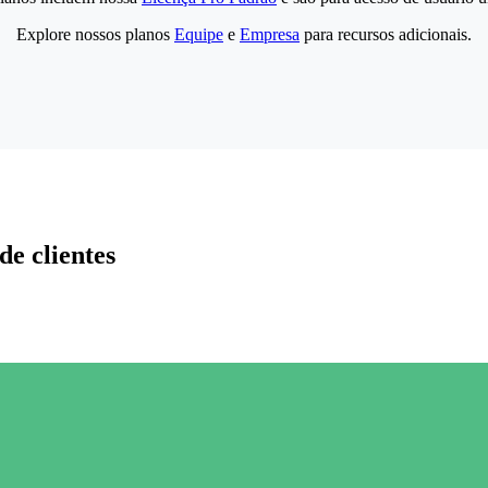
Explore nossos planos
Equipe
e
Empresa
para recursos adicionais.
de clientes