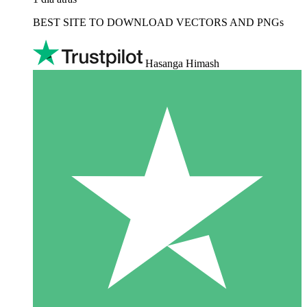
BEST SITE TO DOWNLOAD VECTORS AND PNGs
Hasanga Himash