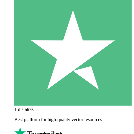
1 dia atrás
Best platform for high-quality vector resources