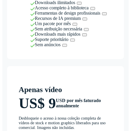
Downloads ilimitados
Acesso completo à biblioteca
Ferramentas de design profissionais
Recursos de IA premium
Um pacote por mês
Sem atribuição necessária
Downloads mais rápidos
Suporte prioritário
Sem anúncios
Apenas vídeo
US$ 9
USD por mês faturado
anualmente
Desbloqueie o acesso à nossa coleção completa de
vídeos de stock e motion graphics liberados para uso
comercial. Imagens não incluídas.