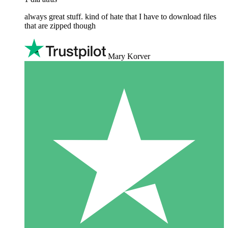
always great stuff. kind of hate that I have to download files
that are zipped though
Mary Korver