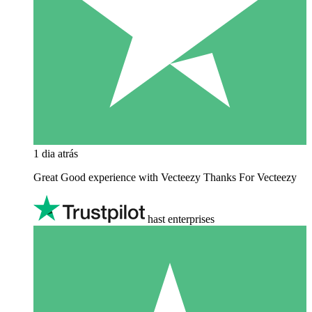
1 dia atrás
Great Good experience with Vecteezy Thanks For Vecteezy
hast enterprises