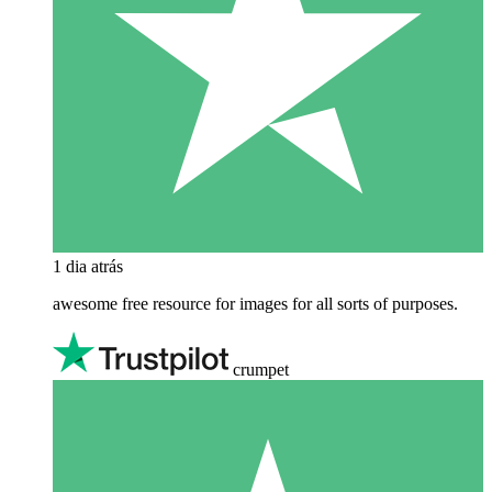
1 dia atrás
awesome free resource for images for all sorts of purposes.
crumpet