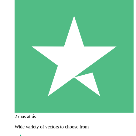
2 dias atrás
Wide variety of vectors to choose from