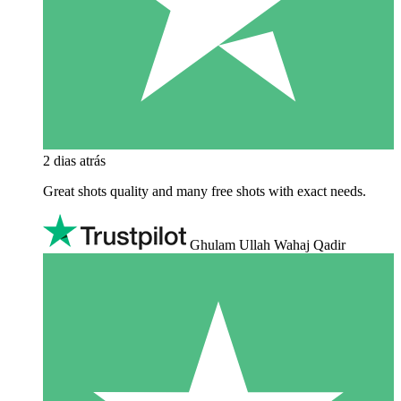
2 dias atrás
Great shots quality and many free shots with exact needs.
Ghulam Ullah Wahaj Qadir