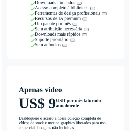
Downloads ilimitados
Acesso completo à biblioteca
Ferramentas de design profissionais
Recursos de IA premium
Um pacote por mês
Sem atribuição necessária
Downloads mais rápidos
Suporte prioritário
Sem anúncios
Apenas vídeo
US$ 9
USD por mês faturado
anualmente
Desbloqueie o acesso à nossa coleção completa de
vídeos de stock e motion graphics liberados para uso
comercial. Imagens não incluídas.