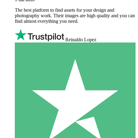
The best platform to find assets for your design and
photography work. Their images are high quality and you can
find almost everything you need.
Reinaldo Lopez