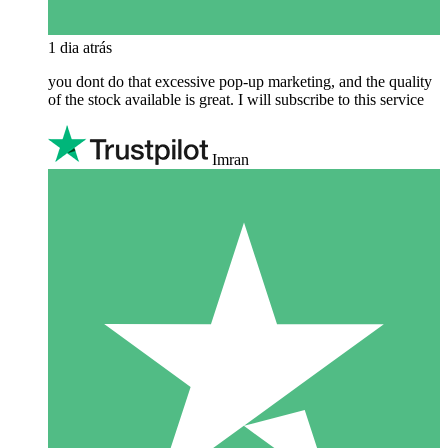
1 dia atrás
you dont do that excessive pop-up marketing, and the quality
of the stock available is great. I will subscribe to this service
Imran