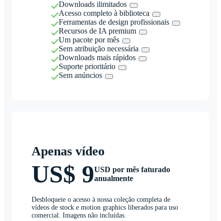
Downloads ilimitados
Acesso completo à biblioteca
Ferramentas de design profissionais
Recursos de IA premium
Um pacote por mês
Sem atribuição necessária
Downloads mais rápidos
Suporte prioritário
Sem anúncios
Apenas vídeo
US$ 9
USD por mês faturado
anualmente
Desbloqueie o acesso à nossa coleção completa de
vídeos de stock e motion graphics liberados para uso
comercial. Imagens não incluídas.