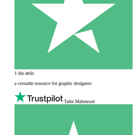
1 dia atrás
a versatile resource for graphic designers
Tahir Mahmood