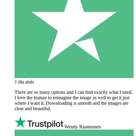
1 dia atrás
There are so many options and I can find exactly what I need.
I love the feature to reimagine the image as well to get it just
where I want it. Downloading is smooth and the images are
clear and beautiful.
Wendy Rasmussen