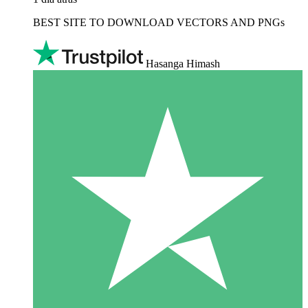
BEST SITE TO DOWNLOAD VECTORS AND PNGs
Hasanga Himash