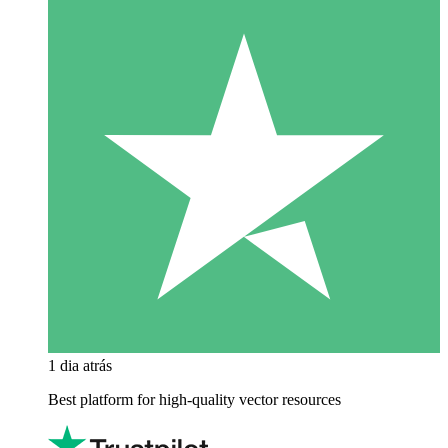
1 dia atrás
Best platform for high-quality vector resources