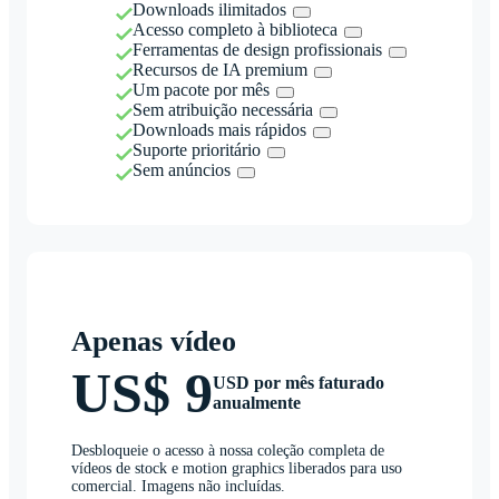
Downloads ilimitados
Acesso completo à biblioteca
Ferramentas de design profissionais
Recursos de IA premium
Um pacote por mês
Sem atribuição necessária
Downloads mais rápidos
Suporte prioritário
Sem anúncios
Apenas vídeo
US$ 9
USD por mês faturado
anualmente
Desbloqueie o acesso à nossa coleção completa de
vídeos de stock e motion graphics liberados para uso
comercial. Imagens não incluídas.