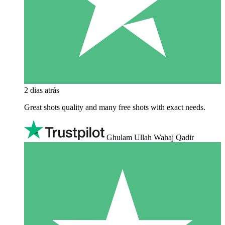
2 dias atrás
Great shots quality and many free shots with exact needs.
Ghulam Ullah Wahaj Qadir