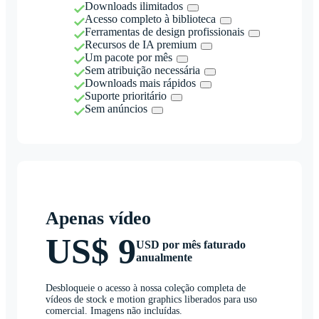
Downloads ilimitados
Acesso completo à biblioteca
Ferramentas de design profissionais
Recursos de IA premium
Um pacote por mês
Sem atribuição necessária
Downloads mais rápidos
Suporte prioritário
Sem anúncios
Apenas vídeo
US$ 9
USD por mês faturado
anualmente
Desbloqueie o acesso à nossa coleção completa de
vídeos de stock e motion graphics liberados para uso
comercial. Imagens não incluídas.