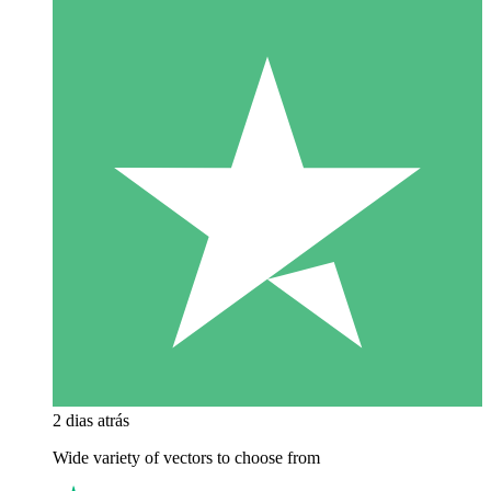
2 dias atrás
Wide variety of vectors to choose from