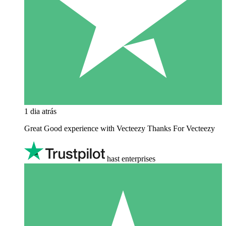
1 dia atrás
Great Good experience with Vecteezy Thanks For Vecteezy
hast enterprises