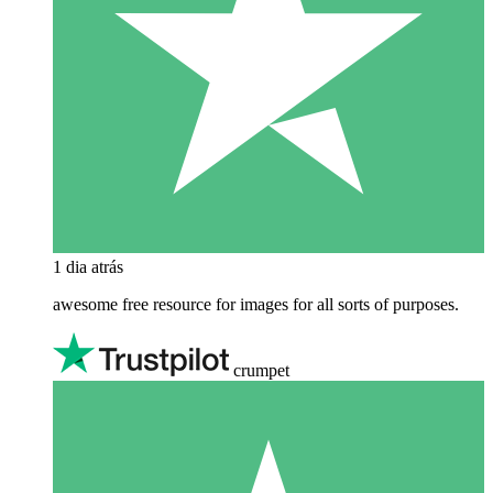
1 dia atrás
awesome free resource for images for all sorts of purposes.
crumpet