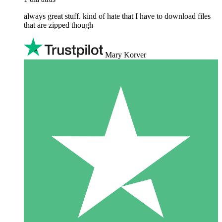
always great stuff. kind of hate that I have to download files
that are zipped though
Mary Korver