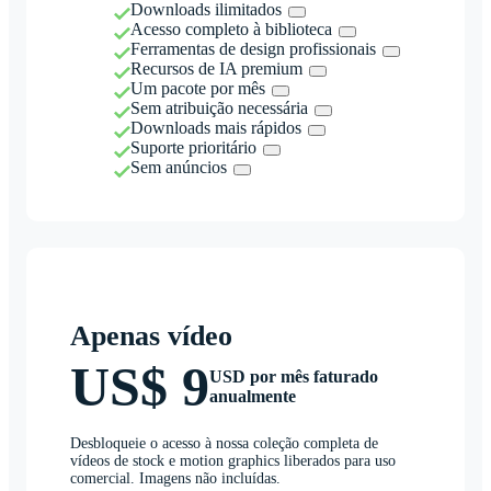
Downloads ilimitados
Acesso completo à biblioteca
Ferramentas de design profissionais
Recursos de IA premium
Um pacote por mês
Sem atribuição necessária
Downloads mais rápidos
Suporte prioritário
Sem anúncios
Apenas vídeo
US$ 9
USD por mês faturado
anualmente
Desbloqueie o acesso à nossa coleção completa de
vídeos de stock e motion graphics liberados para uso
comercial. Imagens não incluídas.