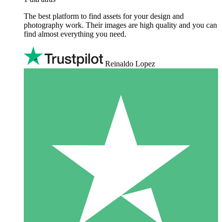
The best platform to find assets for your design and
photography work. Their images are high quality and you can
find almost everything you need.
Reinaldo Lopez