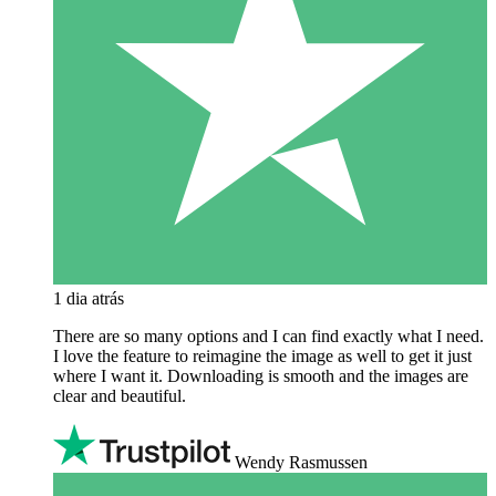
1 dia atrás
There are so many options and I can find exactly what I need.
I love the feature to reimagine the image as well to get it just
where I want it. Downloading is smooth and the images are
clear and beautiful.
Wendy Rasmussen