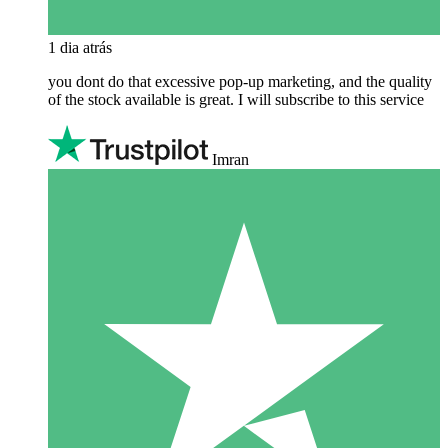
1 dia atrás
you dont do that excessive pop-up marketing, and the quality
of the stock available is great. I will subscribe to this service
Imran