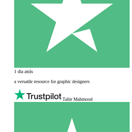
1 dia atrás
a versatile resource for graphic designers
Tahir Mahmood