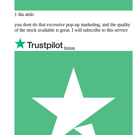
1 dia atrás
you dont do that excessive pop-up marketing, and the quality
of the stock available is great. I will subscribe to this service
Imran