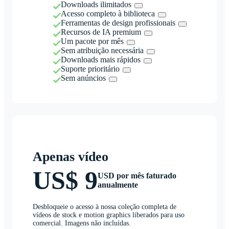
Downloads ilimitados
Acesso completo à biblioteca
Ferramentas de design profissionais
Recursos de IA premium
Um pacote por mês
Sem atribuição necessária
Downloads mais rápidos
Suporte prioritário
Sem anúncios
Apenas vídeo
US$ 9
USD por mês faturado
anualmente
Desbloqueie o acesso à nossa coleção completa de
vídeos de stock e motion graphics liberados para uso
comercial. Imagens não incluídas.