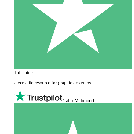
1 dia atrás
a versatile resource for graphic designers
Tahir Mahmood