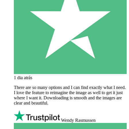
1 dia atrás
There are so many options and I can find exactly what I need.
I love the feature to reimagine the image as well to get it just
where I want it. Downloading is smooth and the images are
clear and beautiful.
Wendy Rasmussen