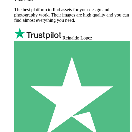
The best platform to find assets for your design and
photography work. Their images are high quality and you can
find almost everything you need.
Reinaldo Lopez