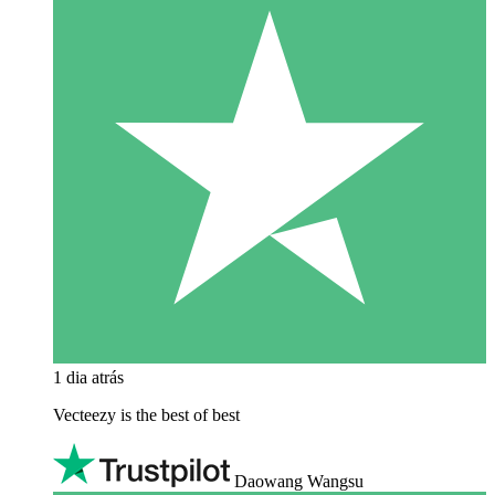
1 dia atrás
Vecteezy is the best of best
Daowang Wangsu