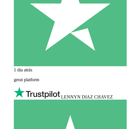
1 dia atrás
great platform
LENNYN DIAZ CHAVEZ