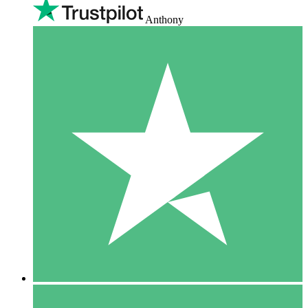
Anthony