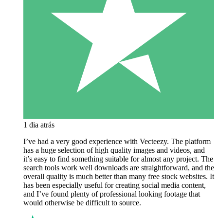
1 dia atrás
I’ve had a very good experience with Vecteezy. The platform
has a huge selection of high quality images and videos, and
it’s easy to find something suitable for almost any project. The
search tools work well downloads are straightforward, and the
overall quality is much better than many free stock websites. It
has been especially useful for creating social media content,
and I’ve found plenty of professional looking footage that
would otherwise be difficult to source.