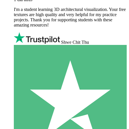
I'm a student learning 3D architectural visualization. Your free
textures are high quality and very helpful for my practice
projects. Thank you for supporting students with these
amazing resources!
Shwe Chit Thu