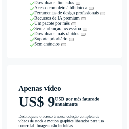
Downloads ilimitados
Acesso completo à biblioteca
Ferramentas de design profissionais
Recursos de IA premium
Um pacote por mês
Sem atribuição necessária
Downloads mais rápidos
Suporte prioritário
Sem anúncios
Apenas vídeo
US$ 9
USD por mês faturado
anualmente
Desbloqueie o acesso à nossa coleção completa de
vídeos de stock e motion graphics liberados para uso
comercial. Imagens não incluídas.