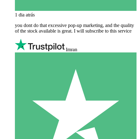
1 dia atrás
you dont do that excessive pop-up marketing, and the quality
of the stock available is great. I will subscribe to this service
Imran