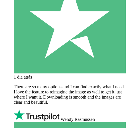
1 dia atrás
There are so many options and I can find exactly what I need.
I love the feature to reimagine the image as well to get it just
where I want it. Downloading is smooth and the images are
clear and beautiful.
Wendy Rasmussen