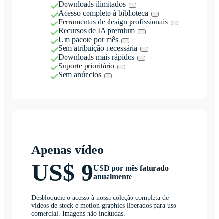
Downloads ilimitados
Acesso completo à biblioteca
Ferramentas de design profissionais
Recursos de IA premium
Um pacote por mês
Sem atribuição necessária
Downloads mais rápidos
Suporte prioritário
Sem anúncios
Apenas vídeo
US$ 9
USD por mês faturado
anualmente
Desbloqueie o acesso à nossa coleção completa de
vídeos de stock e motion graphics liberados para uso
comercial. Imagens não incluídas.