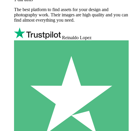
The best platform to find assets for your design and
photography work. Their images are high quality and you can
find almost everything you need.
Reinaldo Lopez