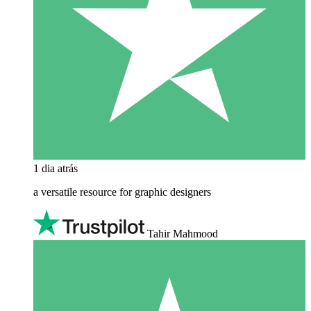
1 dia atrás
a versatile resource for graphic designers
Tahir Mahmood