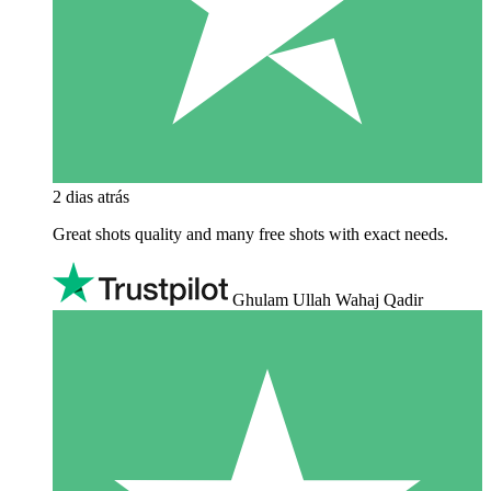
2 dias atrás
Great shots quality and many free shots with exact needs.
Ghulam Ullah Wahaj Qadir