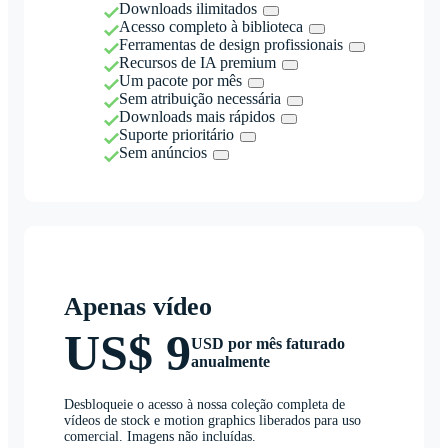
Downloads ilimitados
Acesso completo à biblioteca
Ferramentas de design profissionais
Recursos de IA premium
Um pacote por mês
Sem atribuição necessária
Downloads mais rápidos
Suporte prioritário
Sem anúncios
Apenas vídeo
US$ 9
USD por mês faturado
anualmente
Desbloqueie o acesso à nossa coleção completa de
vídeos de stock e motion graphics liberados para uso
comercial. Imagens não incluídas.