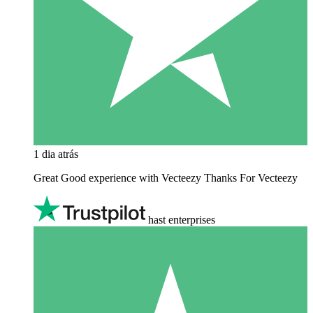
1 dia atrás
Great Good experience with Vecteezy Thanks For Vecteezy
hast enterprises