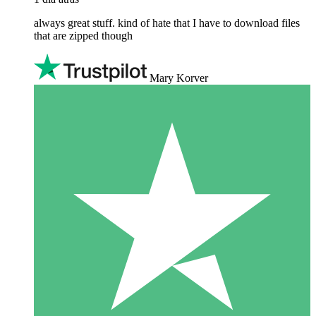
always great stuff. kind of hate that I have to download files
that are zipped though
Mary Korver