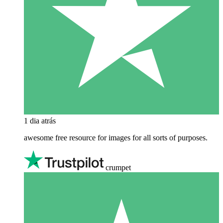
1 dia atrás
awesome free resource for images for all sorts of purposes.
crumpet