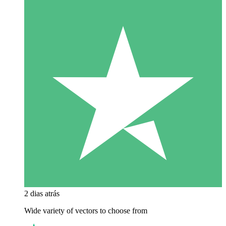
2 dias atrás
Wide variety of vectors to choose from